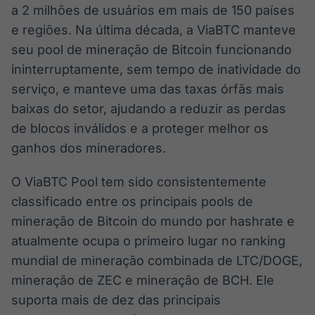
a 2 milhões de usuários em mais de 150 países
e regiões. Na última década, a ViaBTC manteve
seu pool de mineração de Bitcoin funcionando
ininterruptamente, sem tempo de inatividade do
serviço, e manteve uma das taxas órfãs mais
baixas do setor, ajudando a reduzir as perdas
de blocos inválidos e a proteger melhor os
ganhos dos mineradores.
O ViaBTC Pool tem sido consistentemente
classificado entre os principais pools de
mineração de Bitcoin do mundo por hashrate e
atualmente ocupa o primeiro lugar no ranking
mundial de mineração combinada de LTC/DOGE,
mineração de ZEC e mineração de BCH. Ele
suporta mais de dez das principais