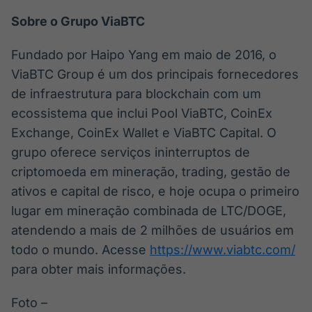
Sobre o Grupo ViaBTC
Fundado por Haipo Yang em maio de 2016, o
ViaBTC Group é um dos principais fornecedores
de infraestrutura para blockchain com um
ecossistema que inclui Pool ViaBTC, CoinEx
Exchange, CoinEx Wallet e ViaBTC Capital. O
grupo oferece serviços ininterruptos de
criptomoeda em mineração, trading, gestão de
ativos e capital de risco, e hoje ocupa o primeiro
lugar em mineração combinada de LTC/DOGE,
atendendo a mais de 2 milhões de usuários em
todo o mundo. Acesse
https://www.viabtc.com/
para obter mais informações.
Foto –