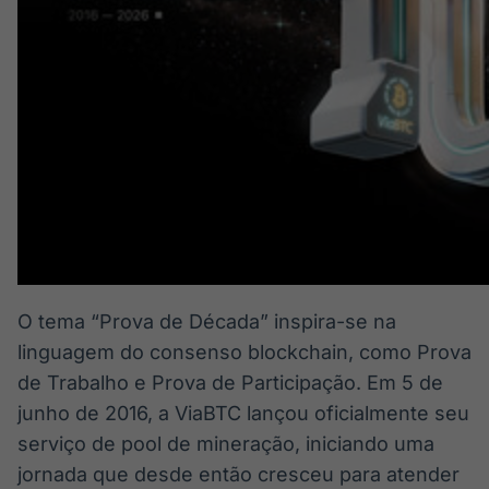
O tema “Prova de Década” inspira-se na
linguagem do consenso blockchain, como Prova
de Trabalho e Prova de Participação. Em 5 de
junho de 2016, a ViaBTC lançou oficialmente seu
serviço de pool de mineração, iniciando uma
jornada que desde então cresceu para atender