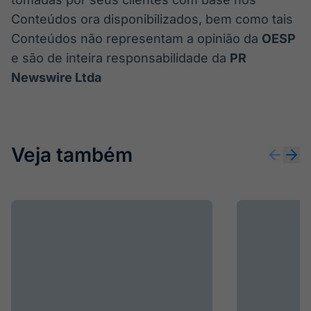
Conteúdos ora disponibilizados, bem como tais
Conteúdos não representam a opinião da
OESP
e são de inteira responsabilidade da
PR
Newswire Ltda
Veja também