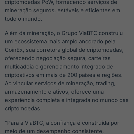
criptomoedas PoW, fornecendo serviços de
mineração seguros, estáveis e eficientes em
todo o mundo.
Além da mineração, o Grupo ViaBTC construiu
um ecossistema mais amplo ancorado pela
CoinEx, sua corretora global de criptomoedas,
oferecendo negociação segura, carteiras
multicadeia e gerenciamento integrado de
criptoativos em mais de 200 países e regiões.
Ao vincular serviços de mineração, trading,
armazenamento e ativos, oferece uma
experiência completa e integrada no mundo das
criptomoedas.
“Para a ViaBTC, a confiança é construída por
meio de um desempenho consistente,