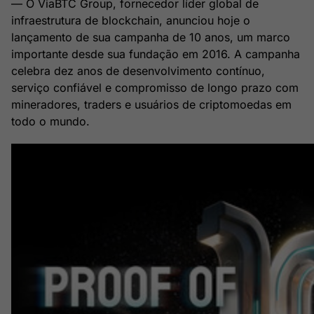
— O ViaBTC Group, fornecedor líder global de
infraestrutura de blockchain, anunciou hoje o
lançamento de sua campanha de 10 anos, um marco
importante desde sua fundação em 2016. A campanha
celebra dez anos de desenvolvimento contínuo,
serviço confiável e compromisso de longo prazo com
mineradores, traders e usuários de criptomoedas em
todo o mundo.