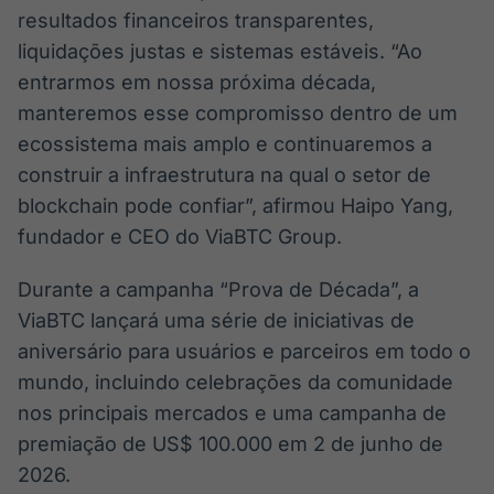
resultados financeiros transparentes,
liquidações justas e sistemas estáveis. “Ao
entrarmos em nossa próxima década,
manteremos esse compromisso dentro de um
ecossistema mais amplo e continuaremos a
construir a infraestrutura na qual o setor de
blockchain pode confiar”, afirmou Haipo Yang,
fundador e CEO do ViaBTC Group.
Durante a campanha “Prova de Década”, a
ViaBTC lançará uma série de iniciativas de
aniversário para usuários e parceiros em todo o
mundo, incluindo celebrações da comunidade
nos principais mercados e uma campanha de
premiação de US$ 100.000 em 2 de junho de
2026.