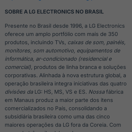
SOBRE A LG ELECTRONICS NO BRASIL
Presente no Brasil desde 1996, a LG Electronics
oferece um amplo portfólio com mais de 350
produtos, incluindo TVs,
caixas de som, painéis,
monitores, som automotivo, equipamentos de
informática, ar-condicionado (residencial e
comercial),
produtos de linha branca e soluções
corporativas. Alinhada à nova estrutura global, a
operação brasileira integra iniciativas das quatro
divisões da
LG: HS, MS, VS e ES.
Nossa
fábrica
em Manaus produz a maior parte dos itens
comercializados no País, consolidando a
subsidiária brasileira como uma das cinco
maiores operações da LG fora da Coreia. Com