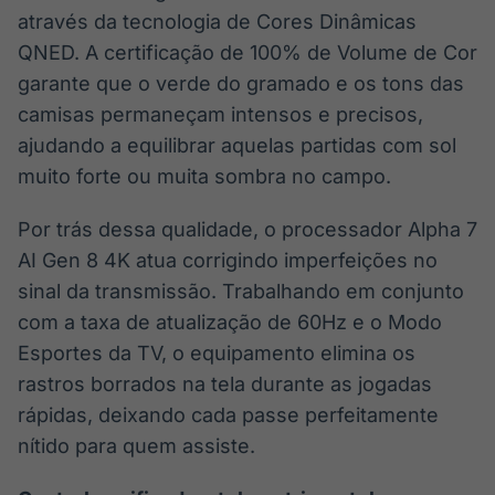
através da tecnologia de Cores Dinâmicas
QNED. A certificação de 100% de Volume de Cor
garante que o verde do gramado e os tons das
camisas permaneçam intensos e precisos,
ajudando a equilibrar aquelas partidas com sol
muito forte ou muita sombra no campo.
Por trás dessa qualidade, o processador Alpha 7
AI Gen 8 4K atua corrigindo imperfeições no
sinal da transmissão. Trabalhando em conjunto
com a taxa de atualização de 60Hz e o Modo
Esportes da TV, o equipamento elimina os
rastros borrados na tela durante as jogadas
rápidas, deixando cada passe perfeitamente
nítido para quem assiste.