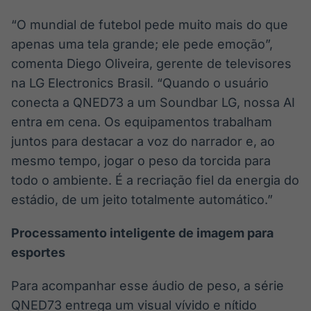
“O mundial de futebol pede muito mais do que
apenas uma tela grande; ele pede emoção”,
comenta Diego Oliveira, gerente de televisores
na LG Electronics Brasil. “Quando o usuário
conecta a QNED73 a um Soundbar LG, nossa AI
entra em cena. Os equipamentos trabalham
juntos para destacar a voz do narrador e, ao
mesmo tempo, jogar o peso da torcida para
todo o ambiente. É a recriação fiel da energia do
estádio, de um jeito totalmente automático.”
Processamento inteligente de imagem para
esportes
Para acompanhar esse áudio de peso, a série
QNED73 entrega um visual vívido e nítido