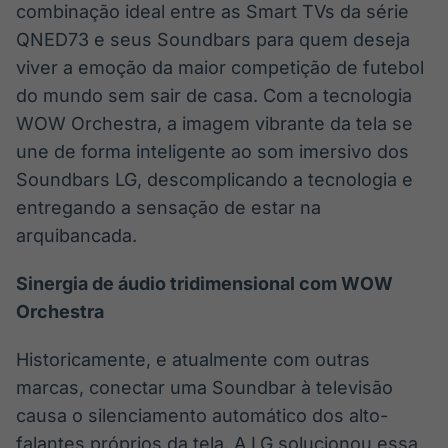
combinação ideal entre as Smart TVs da série
QNED73 e seus Soundbars para quem deseja
viver a emoção da maior competição de futebol
do mundo sem sair de casa. Com a tecnologia
WOW Orchestra, a imagem vibrante da tela se
une de forma inteligente ao som imersivo dos
Soundbars LG, descomplicando a tecnologia e
entregando a sensação de estar na
arquibancada.
Sinergia de áudio tridimensional com WOW
Orchestra
Historicamente, e atualmente com outras
marcas, conectar uma Soundbar à televisão
causa o silenciamento automático dos alto-
falantes próprios da tela. A LG solucionou essa