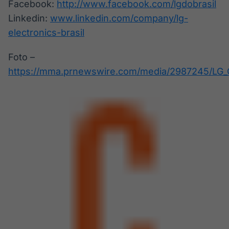
Facebook:
http://www.facebook.com/lgdobrasil
Linkedin:
www.linkedin.com/company/lg-
electronics-brasil
Foto –
https://mma.prnewswire.com/media/2987245/LG