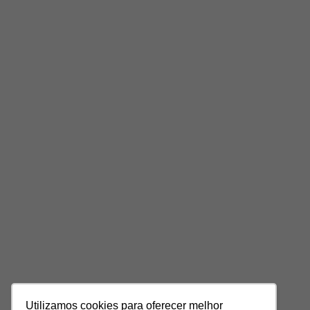
Utilizamos cookies para oferecer melhor