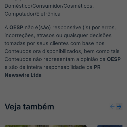
Doméstico/Consumidor/Cosméticos,
Computador/Eletrônica
A
OESP
não é(são) responsável(is) por erros,
incorreções, atrasos ou quaisquer decisões
tomadas por seus clientes com base nos
Conteúdos ora disponibilizados, bem como tais
Conteúdos não representam a opinião da
OESP
e são de inteira responsabilidade da
PR
Newswire Ltda
Veja também