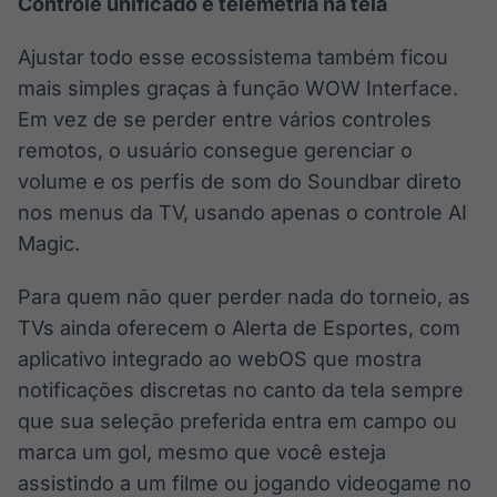
Controle unificado e telemetria na tela
Ajustar todo esse ecossistema também ficou
mais simples graças à função WOW Interface.
Em vez de se perder entre vários controles
remotos, o usuário consegue gerenciar o
volume e os perfis de som do Soundbar direto
nos menus da TV, usando apenas o controle AI
Magic.
Para quem não quer perder nada do torneio, as
TVs ainda oferecem o Alerta de Esportes, com
aplicativo integrado ao webOS que mostra
notificações discretas no canto da tela sempre
que sua seleção preferida entra em campo ou
marca um gol, mesmo que você esteja
assistindo a um filme ou jogando videogame no