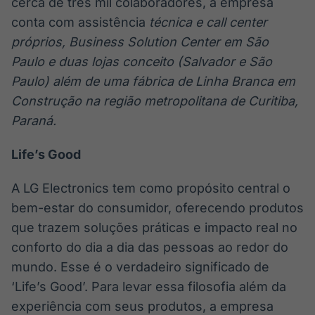
cerca de três mil colaboradores, a empresa
conta com assistência
técnica e call center
próprios, Business Solution Center em São
Paulo e duas lojas conceito (Salvador e São
Paulo) além de uma fábrica de Linha Branca em
Construção na região metropolitana de Curitiba,
Paraná.
Life’s Good
A LG Electronics tem como propósito central o
bem-estar do consumidor, oferecendo produtos
que trazem soluções práticas e impacto real no
conforto do dia a dia das pessoas ao redor do
mundo. Esse é o verdadeiro significado de
‘Life’s Good’. Para levar essa filosofia além da
experiência com seus produtos, a empresa