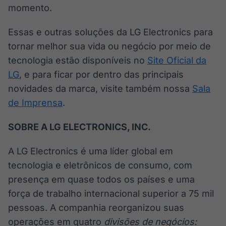
momento.
Essas e outras soluções da LG Electronics para
tornar melhor sua vida ou negócio por meio de
tecnologia estão disponíveis no
Site Oficial da
LG
,
e para ficar por dentro das principais
novidades da marca, visite também nossa
Sala
de Imprensa
.
SOBRE A LG ELECTRONICS, INC.
A LG Electronics é uma líder global em
tecnologia e eletrônicos de consumo, com
presença em quase todos os países e uma
força de trabalho internacional superior a 75 mil
pessoas. A companhia reorganizou suas
operações em quatro
divisões de negócios: