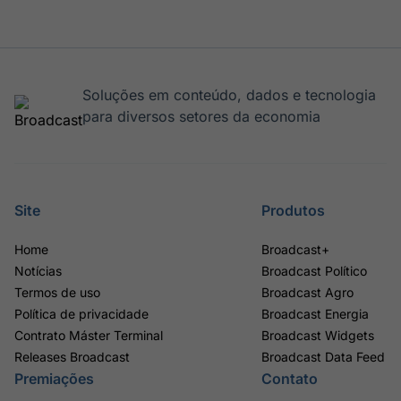
Soluções em conteúdo, dados e tecnologia
para diversos setores da economia
Site
Produtos
Home
Broadcast+
Notícias
Broadcast Político
Termos de uso
Broadcast Agro
Política de privacidade
Broadcast Energia
Contrato Máster Terminal
Broadcast Widgets
Releases Broadcast
Broadcast Data Feed
Premiações
Contato