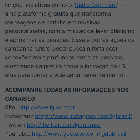
lançou iniciativas como o ‘
Radio Optimism
‘ —
uma plataforma gratuita que transforma
mensagens de carinho em músicas
personalizadas, com a missão de levar otimismo
e aproximar as pessoas. Essa e outras ações da
campanha ‘Life’s Good’ buscam fortalecer
conexões mais profundas entre as pessoas,
mostrando na prática como a inovação da LG
atua para tornar a vida genuinamente melhor.
ACOMPANHE TODAS AS INFORMAÇÕES NOS
CANAIS LG
Site:
http://www.lg.com/br
Instagram:
https://www.instagram.com/lgbrasil/
Twitter:
http://twitter.com/lgdobrasil
YouTube:
http://www.youtube.com/lgdobrasil