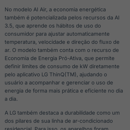
No modelo AI Air, a economia energética
também é potencializada pelos recursos da AI
3.5, que aprende os hábitos de uso do
consumidor para ajustar automaticamente
temperatura, velocidade e direção do fluxo de
ar. O modelo também conta com o recurso de
Economia de Energia Pró-Ativa, que permite
definir limites de consumo de kW diretamente
pelo aplicativo LG ThinQ(TM), ajudando o
usuário a acompanhar e gerenciar o uso de
energia de forma mais prática e eficiente no dia
a dia.
A LG também destaca a durabilidade como um
dos pilares de sua linha de ar-condicionado
residencial. Para isso, os aparelhos foram