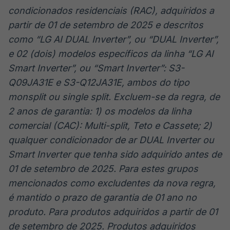
condicionados residenciais (RAC), adquiridos a
partir de 01 de setembro de 2025 e descritos
como “LG AI DUAL Inverter”, ou “DUAL Inverter”,
e 02 (dois) modelos específicos da linha “LG AI
Smart Inverter”, ou “Smart Inverter”: S3-
Q09JA31E e S3-Q12JA31E, ambos do tipo
monsplit ou single split. Excluem-se da regra, de
2 anos de garantia: 1) os modelos da linha
comercial (CAC): Multi-split, Teto e Cassete; 2)
qualquer condicionador de ar DUAL Inverter ou
Smart Inverter que tenha sido adquirido antes de
01 de setembro de 2025. Para estes grupos
mencionados como excludentes da nova regra,
é mantido o prazo de garantia de 01 ano no
produto. Para produtos adquiridos a partir de 01
de setembro de 2025. Produtos adquiridos