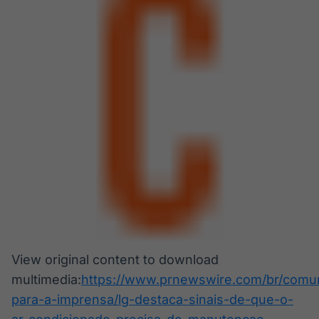
View original content to download
multimedia:
https://www.prnewswire.com/br/comu
para-a-imprensa/lg-destaca-sinais-de-que-o-