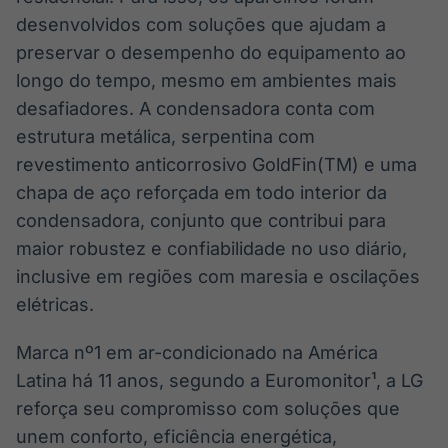
desenvolvidos com soluções que ajudam a
preservar o desempenho do equipamento ao
longo do tempo, mesmo em ambientes mais
desafiadores. A condensadora conta com
estrutura metálica, serpentina com
revestimento anticorrosivo GoldFin(TM) e uma
chapa de aço reforçada em todo interior da
condensadora, conjunto que contribui para
maior robustez e confiabilidade no uso diário,
inclusive em regiões com maresia e oscilações
elétricas.
Marca nº1 em ar-condicionado na América
Latina há 11 anos, segundo a Euromonitor¹, a LG
reforça seu compromisso com soluções que
unem conforto, eficiência energética,