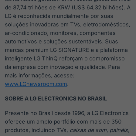
de 87,74 trilhões de KRW (US$ 64,32 bilhões). A
LG é reconhecida mundialmente por suas
soluções inovadoras em TVs, eletrodomésticos,
ar-condicionado, monitores, componentes
automotivos e soluções sustentáveis. Suas
marcas premium LG SIGNATURE e a plataforma
inteligente LG ThinQ reforçam o compromisso
da empresa com inovação e qualidade. Para
mais informações, acesse:
www.LGnewsroom.com
.
SOBRE A LG ELECTRONICS NO BRASIL
Presente no Brasil desde 1996, a LG Electronics
oferece um amplo portfólio com mais de 350
produtos, incluindo TVs,
caixas de som, painéis,