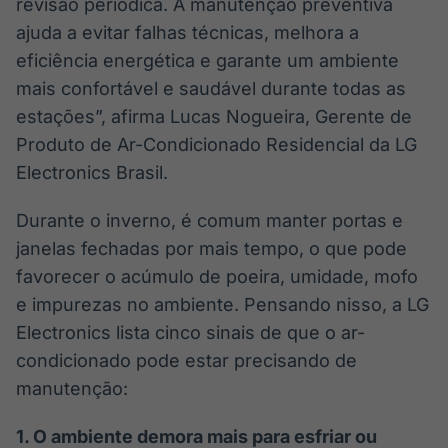
revisão periódica. A manutenção preventiva
ajuda a evitar falhas técnicas, melhora a
eficiência energética e garante um ambiente
mais confortável e saudável durante todas as
estações”, afirma Lucas Nogueira, Gerente de
Produto de Ar-Condicionado Residencial da LG
Electronics Brasil.
Durante o inverno, é comum manter portas e
janelas fechadas por mais tempo, o que pode
favorecer o acúmulo de poeira, umidade, mofo
e impurezas no ambiente. Pensando nisso, a LG
Electronics lista cinco sinais de que o ar-
condicionado pode estar precisando de
manutenção:
1.
O ambiente demora mais para esfriar ou