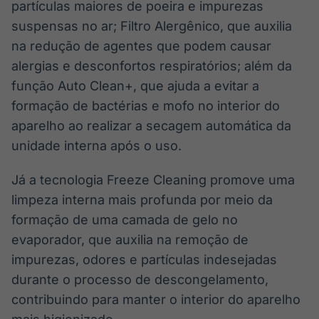
partículas maiores de poeira e impurezas
suspensas no ar; Filtro Alergênico, que auxilia
na redução de agentes que podem causar
alergias e desconfortos respiratórios; além da
função Auto Clean+, que ajuda a evitar a
formação de bactérias e mofo no interior do
aparelho ao realizar a secagem automática da
unidade interna após o uso.
Já a tecnologia Freeze Cleaning promove uma
limpeza interna mais profunda por meio da
formação de uma camada de gelo no
evaporador, que auxilia na remoção de
impurezas, odores e partículas indesejadas
durante o processo de descongelamento,
contribuindo para manter o interior do aparelho