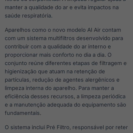
manter a qualidade do ar e evita impactos na
saúde respiratória.
Aparelhos como o novo modelo AI Air contam
com um sistema multifiltros desenvolvido para
contribuir com a qualidade do ar interno e
proporcionar mais conforto no dia a dia. O
conjunto reúne diferentes etapas de filtragem e
higienização que atuam na retenção de
partículas, redução de agentes alergênicos e
limpeza interna do aparelho. Para manter a
eficiência desses recursos, a limpeza periódica
e a manutenção adequada do equipamento são
fundamentais.
O sistema inclui Pré Filtro, responsável por reter