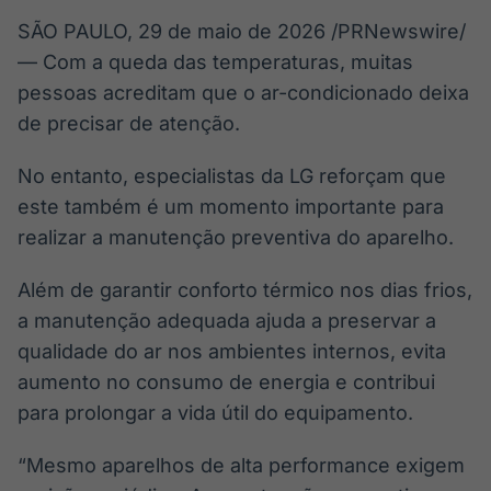
SÃO PAULO
,
29 de maio de 2026
/PRNewswire/
— Com a queda das temperaturas, muitas
pessoas acreditam que o ar-condicionado deixa
de precisar de atenção.
No entanto, especialistas da LG reforçam que
este também é um momento importante para
realizar a manutenção preventiva do aparelho.
Além de garantir conforto térmico nos dias frios,
a manutenção adequada ajuda a preservar a
qualidade do ar nos ambientes internos, evita
aumento no consumo de energia e contribui
para prolongar a vida útil do equipamento.
“Mesmo aparelhos de alta performance exigem