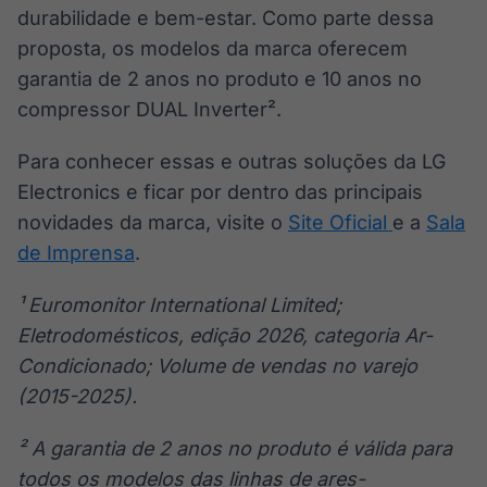
durabilidade e bem-estar. Como parte dessa
proposta, os modelos da marca oferecem
garantia de 2 anos no produto e 10 anos no
compressor DUAL Inverter².
Para conhecer essas e outras soluções da LG
Electronics e ficar por dentro das principais
novidades da marca, visite o
Site Oficial
e a
Sala
de Imprensa
.
¹ Euromonitor International Limited;
Eletrodomésticos, edição 2026, categoria Ar-
Condicionado; Volume de vendas no varejo
(2015-2025).
² A garantia de 2 anos no produto é válida para
todos os modelos das linhas de ares-