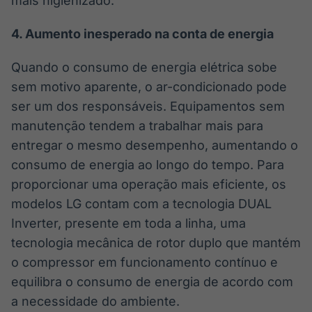
mais higienizado.
4.
Aumento inesperado na conta de energia
Quando o consumo de energia elétrica sobe
sem motivo aparente, o ar-condicionado pode
ser um dos responsáveis. Equipamentos sem
manutenção tendem a trabalhar mais para
entregar o mesmo desempenho, aumentando o
consumo de energia ao longo do tempo. Para
proporcionar uma operação mais eficiente, os
modelos LG contam com a tecnologia DUAL
Inverter, presente em toda a linha, uma
tecnologia mecânica de rotor duplo que mantém
o compressor em funcionamento contínuo e
equilibra o consumo de energia de acordo com
a necessidade do ambiente.