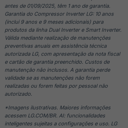
antes de 01/09/2025, têm 1 ano de garantia.
Garantia do Compressor Inverter LG: 10 anos
(inclui 9 anos e 9 meses adicionais) para
produtos da linha Dual Inverter e Smart Inverter.
Válida mediante realização de manutenções
preventivas anuais em assistência técnica
autorizada LG, com apresentação da nota fiscal
e cartão de garantia preenchido. Custos de
manutenção não inclusos. A garantia perde
validade se as manutenções não forem
realizadas ou forem feitas por pessoal não
autorizado.
*Imagens ilustrativas. Maiores informações
acessem LG.COM/BR. AI: funcionalidades
inteligentes sujeitas a configurações e uso. LG