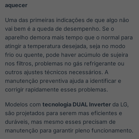
aquecer
Uma das primeiras indicações de que algo não
vai bem é a queda de desempenho. Se o
aparelho demora mais tempo que o normal para
atingir a temperatura desejada, seja no modo
frio ou quente, pode haver acúmulo de sujeira
nos filtros, problemas no gás refrigerante ou
outros ajustes técnicos necessários. A
manutenção preventiva ajuda a identificar e
corrigir rapidamente esses problemas.
Modelos com
tecnologia DUAL Inverter
da LG,
são projetados para serem mas eficientes e
duráveis, mas mesmo esses precisam de
manutenção para garantir pleno funcionamento.