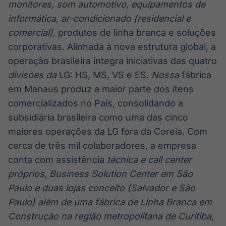
monitores, som automotivo, equipamentos de
informática, ar-condicionado (residencial e
comercial),
produtos de linha branca e soluções
corporativas. Alinhada à nova estrutura global, a
operação brasileira integra iniciativas das quatro
divisões da
LG: HS, MS, VS e ES.
Nossa
fábrica
em Manaus produz a maior parte dos itens
comercializados no País, consolidando a
subsidiária brasileira como uma das cinco
maiores operações da LG fora da Coreia. Com
cerca de três mil colaboradores, a empresa
conta com assistência
técnica e call center
próprios, Business Solution Center em São
Paulo e duas lojas conceito (Salvador e São
Paulo) além de uma fábrica de Linha Branca em
Construção na região metropolitana de Curitiba,