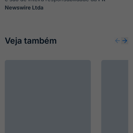
Newswire Ltda
Veja também