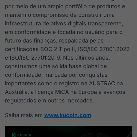
por meio de um amplo portfólio de produtos e
mantém o compromisso de construir uma
infraestrutura de ativos digitais transparente,
em conformidade e focada no usuário para o
futuro das finanças, respaldada pelas
certificações SOC 2 Tipo II, ISO/IEC 27001:2022
e ISO/IEC 27701:2019. Nos últimos anos,
construímos uma sólida base global de
conformidade, marcada por conquistas
importantes como o registro na AUSTRAC na
Austrália, a licença MiCA na Europa e avanços
regulatórios em outros mercados.
Saiba mais em
www.kucoin.com
.