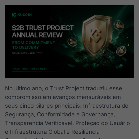
No último ano, o Trust Project traduziu esse
compromisso em avanços mensuráveis em
seus cinco pilares principais: Infraestrutura de
Segurança, Conformidade e Governança,
Transparência Verificável, Proteção do Usuário
e Infraestrutura Global e Resiliência