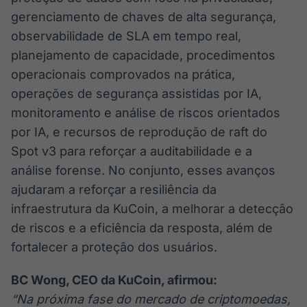
gerenciamento de chaves de alta segurança,
observabilidade de SLA em tempo real,
planejamento de capacidade, procedimentos
operacionais comprovados na prática,
operações de segurança assistidas por IA,
monitoramento e análise de riscos orientados
por IA, e recursos de reprodução de raft do
Spot v3 para reforçar a auditabilidade e a
análise forense. No conjunto, esses avanços
ajudaram a reforçar a resiliência da
infraestrutura da KuCoin, a melhorar a detecção
de riscos e a eficiência da resposta, além de
fortalecer a proteção dos usuários.
BC Wong, CEO da KuCoin, afirmou:
“Na próxima fase do mercado de criptomoedas,