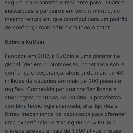
segura, transparente e resiliente para usuários,
instituições e parceiros em todo o mundo, ao
mesmo tempo em que contribui para um padrão
de confiança mais sólido em todo o setor.
Sobre a KuCoin
Fundada em 2017, a KuCoin é uma plataforma
global líder em criptomoedas, construída sobre
confiança e segurança, atendendo mais de 40
milhões de usuários em mais de 200 países e
regiões. Conhecida por sua confiabilidade e
abordagem centrada no usuário, a plataforma
combina tecnologia avançada, alta liquidez e
fortes mecanismos de segurança para oferecer
uma experiência de trading fluida. A KuCoin
oferece acesso a mais de 1.500 ativos digitais