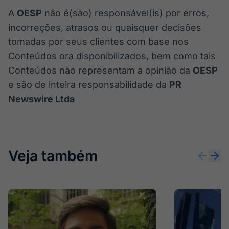
A
OESP
não é(são) responsável(is) por erros,
incorreções, atrasos ou quaisquer decisões
tomadas por seus clientes com base nos
Conteúdos ora disponibilizados, bem como tais
Conteúdos não representam a opinião da
OESP
e são de inteira responsabilidade da
PR
Newswire Ltda
Veja também