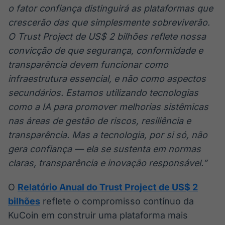
o fator confiança distinguirá as plataformas que
crescerão das que simplesmente sobreviverão.
O Trust Project de US$ 2 bilhões reflete nossa
convicção de que segurança, conformidade e
transparência devem funcionar como
infraestrutura essencial, e não como aspectos
secundários. Estamos utilizando tecnologias
como a IA para promover melhorias sistêmicas
nas áreas de gestão de riscos, resiliência e
transparência. Mas a tecnologia, por si só, não
gera confiança — ela se sustenta em normas
claras, transparência e inovação responsável.”
O
Relatório Anual do Trust Project de US$ 2
bilhões
reflete o compromisso contínuo da
KuCoin em construir uma plataforma mais