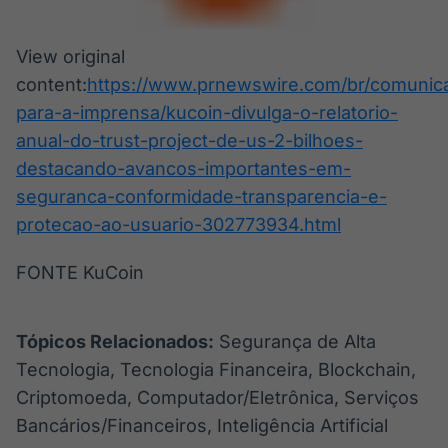
View original
content:
https://www.prnewswire.com/br/comunic
para-a-imprensa/kucoin-divulga-o-relatorio-
anual-do-trust-project-de-us-2-bilhoes-
destacando-avancos-importantes-em-
seguranca-conformidade-transparencia-e-
protecao-ao-usuario-302773934.html
FONTE KuCoin
Tópicos Relacionados:
Segurança de Alta
Tecnologia, Tecnologia Financeira, Blockchain,
Criptomoeda, Computador/Eletrônica, Serviços
Bancários/Financeiros, Inteligência Artificial