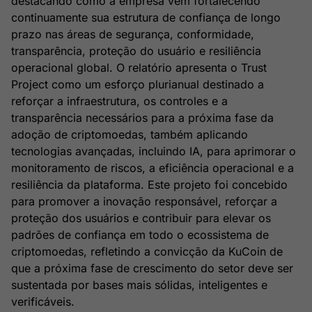
destacando como a empresa vem fortalecendo
continuamente sua estrutura de confiança de longo
prazo nas áreas de segurança, conformidade,
transparência, proteção do usuário e resiliência
operacional global. O relatório apresenta o Trust
Project como um esforço plurianual destinado a
reforçar a infraestrutura, os controles e a
transparência necessários para a próxima fase da
adoção de criptomoedas, também aplicando
tecnologias avançadas, incluindo IA, para aprimorar o
monitoramento de riscos, a eficiência operacional e a
resiliência da plataforma. Este projeto foi concebido
para promover a inovação responsável, reforçar a
proteção dos usuários e contribuir para elevar os
padrões de confiança em todo o ecossistema de
criptomoedas, refletindo a convicção da KuCoin de
que a próxima fase de crescimento do setor deve ser
sustentada por bases mais sólidas, inteligentes e
verificáveis.