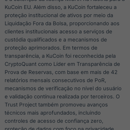
KuCoin EU. Além disso, a KuCoin fortaleceu a
proteção institucional de ativos por meio da
Liquidação Fora da Bolsa, proporcionando aos
clientes institucionais acesso a serviços de
custódia qualificados e a mecanismos de
proteção aprimorados. Em termos de
transparência, a KuCoin foi reconhecida pela
CryptoQuant como Líder em Transparência de
Prova de Reservas, com base em mais de 42
relatórios mensais consecutivos de PoR,
mecanismos de verificação no nível do usuário
e validação contínua realizada por terceiros. O
Trust Project também promoveu avanços
técnicos mais aprofundados, incluindo
controles de acesso de confiança zero,
proteção de dados com foco na privacidade,