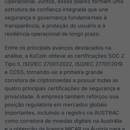
Operacional. Juntos, esses pilares formam uma
estrutura de confiança integrada que une
segurança e governança fundamentais à
transparência, à proteção do usuário e à
resiliência operacional de longo prazo.
Entre os principais avanços destacados na
análise, a KuCoin obteve as certificações SOC 2
Tipo II, ISO/IEC 27001:2022, ISO/IEC 27701:2019
e CCSS, tornando-se a primeira grande
corretora de criptomoedas a possuir todas as
quatro principais certificações de segurança e
privacidade. A empresa também reforçou sua
posição regulatória em mercados globais
importantes, incluindo o registro na AUSTRAC
como corretora de moedas digitais na Austrália
e a obtenção da licença MiCAR na Áustria para a