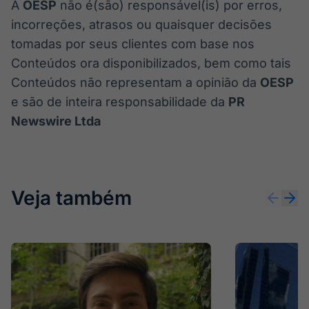
A
OESP
não é(são) responsável(is) por erros,
incorreções, atrasos ou quaisquer decisões
tomadas por seus clientes com base nos
Conteúdos ora disponibilizados, bem como tais
Conteúdos não representam a opinião da
OESP
e são de inteira responsabilidade da
PR
Newswire Ltda
Veja também