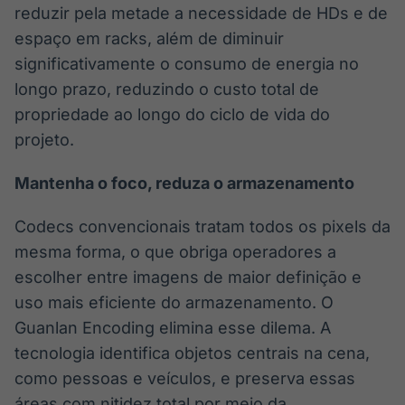
reduzir pela metade a necessidade de HDs e de
espaço em racks, além de diminuir
significativamente o consumo de energia no
longo prazo, reduzindo o custo total de
propriedade ao longo do ciclo de vida do
projeto.
Mantenha o foco, reduza o armazenamento
Codecs convencionais tratam todos os pixels da
mesma forma, o que obriga operadores a
escolher entre imagens de maior definição e
uso mais eficiente do armazenamento. O
Guanlan Encoding elimina esse dilema. A
tecnologia identifica objetos centrais na cena,
como pessoas e veículos, e preserva essas
áreas com nitidez total por meio da