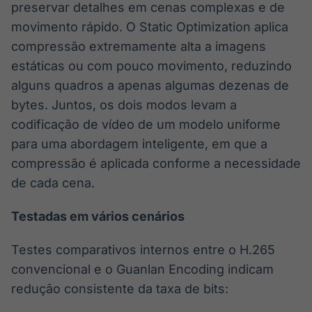
preservar detalhes em cenas complexas e de
movimento rápido. O Static Optimization aplica
compressão extremamente alta a imagens
estáticas ou com pouco movimento, reduzindo
alguns quadros a apenas algumas dezenas de
bytes. Juntos, os dois modos levam a
codificação de vídeo de um modelo uniforme
para uma abordagem inteligente, em que a
compressão é aplicada conforme a necessidade
de cada cena.
Testadas em vários cenários
Testes comparativos internos entre o H.265
convencional e o Guanlan Encoding indicam
redução consistente da taxa de bits: