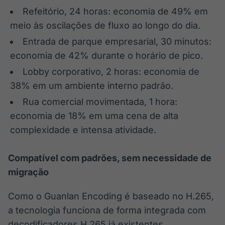
Refeitório, 24 horas: economia de 49% em
meio às oscilações de fluxo ao longo do dia.
Entrada de parque empresarial, 30 minutos:
economia de 42% durante o horário de pico.
Lobby corporativo, 2 horas: economia de
38% em um ambiente interno padrão.
Rua comercial movimentada, 1 hora:
economia de 18% em uma cena de alta
complexidade e intensa atividade.
Compatível com padrões, sem necessidade de
migração
Como o Guanlan Encoding é baseado no H.265,
a tecnologia funciona de forma integrada com
decodificadores H.265 já existentes,