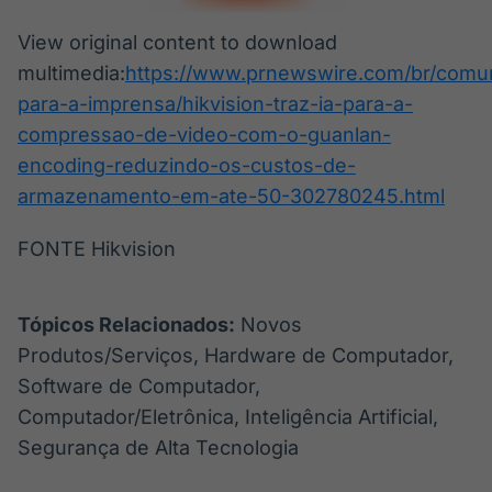
View original content to download
multimedia:
https://www.prnewswire.com/br/comu
para-a-imprensa/hikvision-traz-ia-para-a-
compressao-de-video-com-o-guanlan-
encoding-reduzindo-os-custos-de-
armazenamento-em-ate-50-302780245.html
FONTE Hikvision
Tópicos Relacionados:
Novos
Produtos/Serviços, Hardware de Computador,
Software de Computador,
Computador/Eletrônica, Inteligência Artificial,
Segurança de Alta Tecnologia