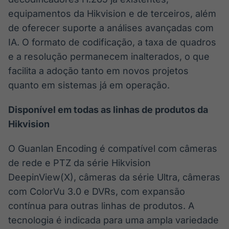
equipamentos da Hikvision e de terceiros, além
de oferecer suporte a análises avançadas com
IA. O formato de codificação, a taxa de quadros
e a resolução permanecem inalterados, o que
facilita a adoção tanto em novos projetos
quanto em sistemas já em operação.
Disponível em todas as linhas de produtos da
Hikvision
O Guanlan Encoding é compatível com câmeras
de rede e PTZ da série Hikvision
DeepinView(X), câmeras da série Ultra, câmeras
com ColorVu 3.0 e DVRs, com expansão
contínua para outras linhas de produtos. A
tecnologia é indicada para uma ampla variedade