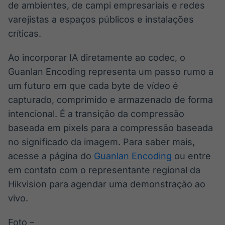
de ambientes, de campi empresariais e redes
varejistas a espaços públicos e instalações
críticas.
Ao incorporar IA diretamente ao codec, o
Guanlan Encoding representa um passo rumo a
um futuro em que cada byte de vídeo é
capturado, comprimido e armazenado de forma
intencional. É a transição da compressão
baseada em pixels para a compressão baseada
no significado da imagem. Para saber mais,
acesse a página do
Guanlan Encoding
ou entre
em contato com o representante regional da
Hikvision para agendar uma demonstração ao
vivo.
Foto –