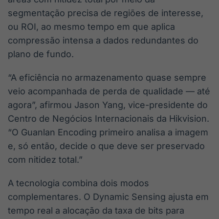
segmentação precisa de regiões de interesse,
ou ROI, ao mesmo tempo em que aplica
compressão intensa a dados redundantes do
plano de fundo.
“A eficiência no armazenamento quase sempre
veio acompanhada de perda de qualidade — até
agora”, afirmou Jason Yang, vice-presidente do
Centro de Negócios Internacionais da Hikvision.
“O Guanlan Encoding primeiro analisa a imagem
e, só então, decide o que deve ser preservado
com nitidez total.”
A tecnologia combina dois modos
complementares. O Dynamic Sensing ajusta em
tempo real a alocação da taxa de bits para