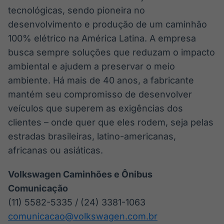
tecnológicas, sendo pioneira no
desenvolvimento e produção de um caminhão
100% elétrico na América Latina. A empresa
busca sempre soluções que reduzam o impacto
ambiental e ajudem a preservar o meio
ambiente. Há mais de 40 anos, a fabricante
mantém seu compromisso de desenvolver
veículos que superem as exigências dos
clientes – onde quer que eles rodem, seja pelas
estradas brasileiras, latino-americanas,
africanas ou asiáticas.
Volkswagen Caminhões e Ônibus
Comunicação
(11) 5582-5335 / (24) 3381-1063
comunicacao@volkswagen.com.br