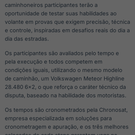
caminhoneiros participantes terão a
oportunidade de testar suas habilidades ao
volante em provas que exigem precisão, técnica
e controle, inspiradas em desafios reais do dia a
dia das estradas.
Os participantes são avaliados pelo tempo e
pela execução e todos competem em
condições iguais, utilizando o mesmo modelo
de caminhão, um Volkswagen Meteor Highline
28.480 6×2, o que reforça o caráter técnico da
disputa, baseado na habilidade dos motoristas.
Os tempos são cronometrados pela Chronosat,
empresa especializada em soluções para
cronometragem e apuração, e os três melhores