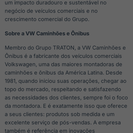
um impacto duradouro e sustentável no
negócio de veículos comerciais e no
crescimento comercial do Grupo.
Sobre a VW Caminhões e Ônibus
Membro do Grupo TRATON, a VW Caminhões e
Ônibus é a fabricante dos veículos comerciais
Volkswagen, uma das maiores montadoras de
caminhões e ônibus da América Latina. Desde
1981, quando iniciou suas operações, chegar ao
topo do mercado, respeitando e satisfazendo
as necessidades dos clientes, sempre foi o foco
da montadora. E é exatamente isso que oferece
a seus clientes: produtos sob medida e um
excelente serviço de pós-vendas. A empresa
também é referência em inovações