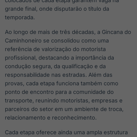
colocados de cada etapa garantem vaga na
grande final, onde disputarão o título da
temporada.
Ao longo de mais de três décadas, a Gincana do
Caminhoneiro se consolidou como uma
referência de valorização do motorista
profissional, destacando a importância da
condução segura, da qualificação e da
responsabilidade nas estradas. Além das
provas, cada etapa funciona também como
ponto de encontro para a comunidade do
transporte, reunindo motoristas, empresas e
parceiros do setor em um ambiente de troca,
relacionamento e reconhecimento.
Cada etapa oferece ainda uma ampla estrutura