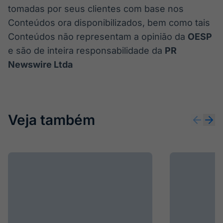
tomadas por seus clientes com base nos
Conteúdos ora disponibilizados, bem como tais
Conteúdos não representam a opinião da
OESP
e são de inteira responsabilidade da
PR
Newswire Ltda
Veja também