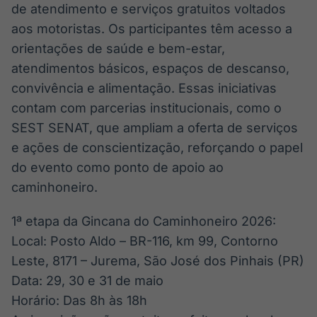
de atendimento e serviços gratuitos voltados
aos motoristas. Os participantes têm acesso a
orientações de saúde e bem-estar,
atendimentos básicos, espaços de descanso,
convivência e alimentação. Essas iniciativas
contam com parcerias institucionais, como o
SEST SENAT, que ampliam a oferta de serviços
e ações de conscientização, reforçando o papel
do evento como ponto de apoio ao
caminhoneiro.
1ª etapa da Gincana do Caminhoneiro 2026:
Local: Posto Aldo – BR-116, km 99, Contorno
Leste, 8171 – Jurema, São José dos Pinhais (PR)
Data: 29, 30 e 31 de maio
Horário: Das 8h às 18h