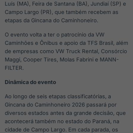
Luís (MA), Feira de Santana (BA), Jundiaí (SP) e
Campo Largo (PR), que também recebem as
etapas da Gincana do Caminhoneiro.
O evento volta a ter o patrocínio da VW
Caminhões e Ônibus e apoio da TFS Brasil, além
de empresas como VW Truck Rental, Consórcio
Maggi, Cooper Tires, Molas Fabrini e MANN-
FILTER.
Dinâmica do evento
Ao longo de seis etapas classificatórias, a
Gincana do Caminhoneiro 2026 passará por
diversos estados antes da grande decisão, que
acontecerá também no estado do Paraná, na
cidade de Campo Largo. Em cada parada, os