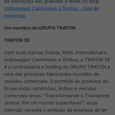
As inscrições são gratuitas e feitas no local
Volkswagen Caminhões e Ônibus – Sala de
Imprensa
Um membro do GRUPO TRATON
TRATON SE
Com suas marcas Scania, MAN, International e
Volkswagen Caminhões e Ônibus, a TRATON SE
é a controladora e holding do GRUPO TRATON e
uma das principais fabricantes mundiais de
veículos comerciais. O portfólio de produtos do
Grupo inclui caminhões, ônibus e veículos
comerciais leves. “Transformando o Transporte
Juntos. Por um mundo sustentável.”: essa
intenção ressalta a ambição da empresa de ter