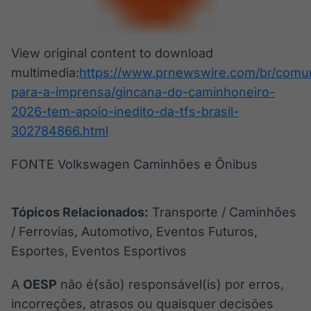
View original content to download
multimedia:
https://www.prnewswire.com/br/comu
para-a-imprensa/gincana-do-caminhoneiro-
2026-tem-apoio-inedito-da-tfs-brasil-
302784866.html
FONTE Volkswagen Caminhões e Ônibus
Tópicos Relacionados:
Transporte / Caminhões
/ Ferrovias, Automotivo, Eventos Futuros,
Esportes, Eventos Esportivos
A
OESP
não é(são) responsável(is) por erros,
incorreções, atrasos ou quaisquer decisões