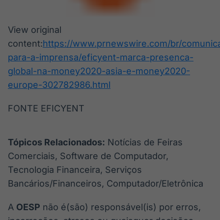
View original
content:
https://www.prnewswire.com/br/comunic
para-a-imprensa/eficyent-marca-presenca-
global-na-money2020-asia-e-money2020-
europe-302782986.html
FONTE EFICYENT
Tópicos Relacionados:
Notícias de Feiras
Comerciais, Software de Computador,
Tecnologia Financeira, Serviços
Bancários/Financeiros, Computador/Eletrônica
A
OESP
não é(são) responsável(is) por erros,