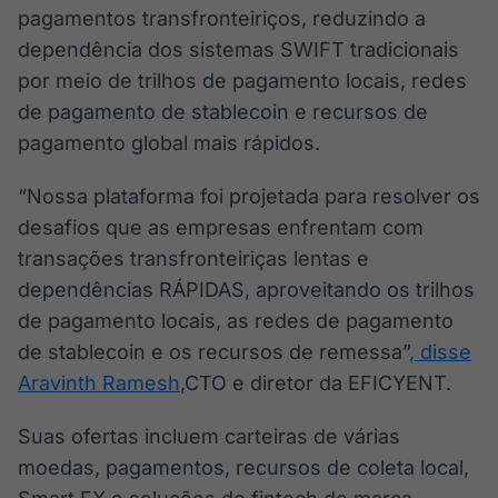
pagamentos transfronteiriços, reduzindo a
dependência dos sistemas SWIFT tradicionais
por meio de trilhos de pagamento locais, redes
de pagamento de stablecoin e recursos de
pagamento global mais rápidos.
“Nossa plataforma foi projetada para resolver os
desafios que as empresas enfrentam com
transações transfronteiriças lentas e
dependências RÁPIDAS, aproveitando os trilhos
de pagamento locais, as redes de pagamento
de stablecoin e os recursos de remessa”
, disse
Aravinth Ramesh
,CTO e diretor da EFICYENT.
Suas ofertas incluem carteiras de várias
moedas, pagamentos, recursos de coleta local,