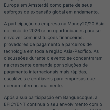
Europe em Amsterdã como parte de seus
esforços de expansão global em andamento.
A participação da empresa na Money20/20 Asia
no início de 2026 criou oportunidades para se
envolver com instituições financeiras,
provedores de pagamento e parceiros de
tecnologia em toda a região Ásia-Pacífico. As
discussões durante o evento se concentraram
na crescente demanda por soluções de
pagamento internacionais mais rápidas,
escaláveis e confiáveis para empresas que
operam internacionalmente.
Após a sua participação em Banguecoque, a
EFICYENT continua o seu envolvimento com o