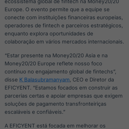
ecossistema global de fintech na Money20/20
Europe. O evento permite que a equipe se
conecte com instituições financeiras europeias,
operadores de fintech e parceiros estratégicos,
enquanto explora oportunidades de
colaboração em vários mercados internacionais.
“Estar presente na Money20/20 Asia e na
Money20/20 Europe reflete nosso foco
contínuo no engajamento global de fintechs”,
disse
K Balasubramanyam
, CEO e Diretor da
EFICYENT. “Estamos focados em construir as
parcerias certas e apoiar empresas que exigem
soluções de pagamento transfronteiriças
escaláveis e confiáveis.”
A EFICYENT está focada em melhorar os