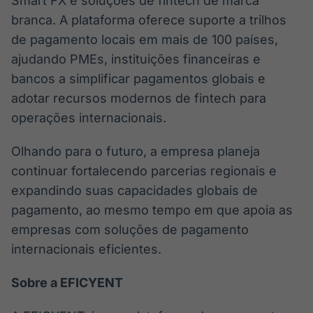
Smart FX e soluções de fintech de marca
branca. A plataforma oferece suporte a trilhos
de pagamento locais em mais de 100 países,
ajudando PMEs, instituições financeiras e
bancos a simplificar pagamentos globais e
adotar recursos modernos de fintech para
operações internacionais.
Olhando para o futuro, a empresa planeja
continuar fortalecendo parcerias regionais e
expandindo suas capacidades globais de
pagamento, ao mesmo tempo em que apoia as
empresas com soluções de pagamento
internacionais eficientes.
Sobre a EFICYENT