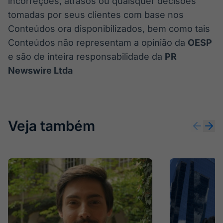
incorreções, atrasos ou quaisquer decisões
tomadas por seus clientes com base nos
Conteúdos ora disponibilizados, bem como tais
Conteúdos não representam a opinião da
OESP
e são de inteira responsabilidade da
PR
Newswire Ltda
Veja também