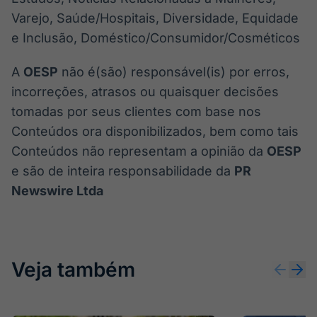
Varejo, Saúde/Hospitais, Diversidade, Equidade
e Inclusão, Doméstico/Consumidor/Cosméticos
A
OESP
não é(são) responsável(is) por erros,
incorreções, atrasos ou quaisquer decisões
tomadas por seus clientes com base nos
Conteúdos ora disponibilizados, bem como tais
Conteúdos não representam a opinião da
OESP
e são de inteira responsabilidade da
PR
Newswire Ltda
Veja também