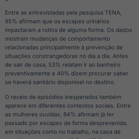
Entre as entrevistadas pela pesquisa TENA,
95% afirmam que os escapes urinários
impactaram a rotina de alguma forma. Os dados
mostram mudanças de comportamento
relacionadas principalmente à prevenção de
situações constrangedoras no dia a dia. Antes
de sair de casa, 53% relatam ir ao banheiro
preventivamente e 40% dizem procurar saber
se haverá sanitário disponível no destino.
O receio de episódios inesperados também
aparece em diferentes contextos sociais. Entre
as mulheres ouvidas, 84% afirmam já ter
passado por escapes de forma desprevenida,
em situações como no trabalho, na casa de