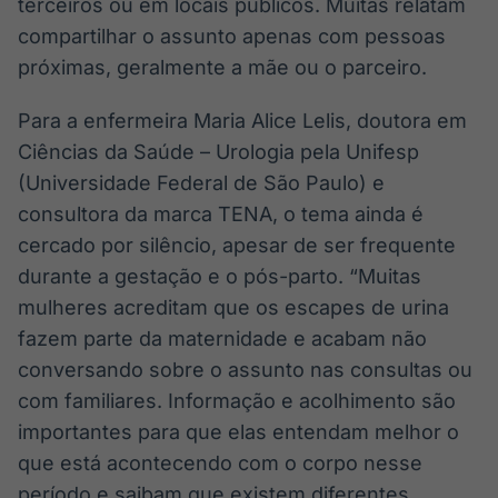
terceiros ou em locais públicos. Muitas relatam
compartilhar o assunto apenas com pessoas
próximas, geralmente a mãe ou o parceiro.
Para a enfermeira Maria Alice Lelis, doutora em
Ciências da Saúde – Urologia pela Unifesp
(Universidade Federal de São Paulo) e
consultora da marca TENA, o tema ainda é
cercado por silêncio, apesar de ser frequente
durante a gestação e o pós-parto. “Muitas
mulheres acreditam que os escapes de urina
fazem parte da maternidade e acabam não
conversando sobre o assunto nas consultas ou
com familiares. Informação e acolhimento são
importantes para que elas entendam melhor o
que está acontecendo com o corpo nesse
período e saibam que existem diferentes