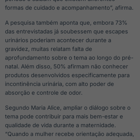
formas de cuidado e acompanhamento”, afirma.
A pesquisa também aponta que, embora 73%
das entrevistadas já soubessem que escapes
urinários poderiam acontecer durante a
gravidez, muitas relatam falta de
aprofundamento sobre o tema ao longo do pré-
natal. Além disso, 50% afirmam não conhecer
produtos desenvolvidos especificamente para
incontinência urinária, com alto poder de
absorção e controle de odor.
Segundo Maria Alice, ampliar o diálogo sobre o
tema pode contribuir para mais bem-estar e
qualidade de vida durante a maternidade.
“Quando a mulher recebe orientação adequada,