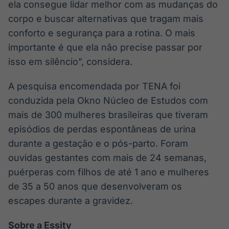
ela consegue lidar melhor com as mudanças do
corpo e buscar alternativas que tragam mais
conforto e segurança para a rotina. O mais
importante é que ela não precise passar por
isso em silêncio”, considera.
A pesquisa encomendada por TENA foi
conduzida pela Okno Núcleo de Estudos com
mais de 300 mulheres brasileiras que tiveram
episódios de perdas espontâneas de urina
durante a gestação e o pós-parto. Foram
ouvidas gestantes com mais de 24 semanas,
puérperas com filhos de até 1 ano e mulheres
de 35 a 50 anos que desenvolveram os
escapes durante a gravidez.
Sobre a Essity