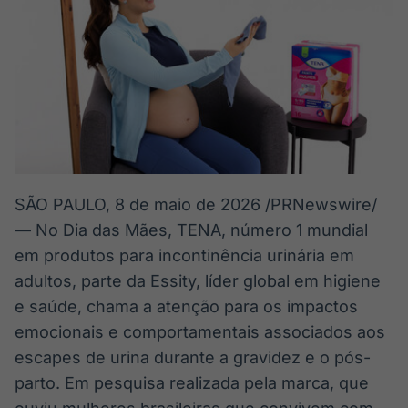
SÃO PAULO
,
8 de maio de 2026
/PRNewswire/
— No Dia das Mães, TENA, número 1 mundial
em produtos para incontinência urinária em
adultos, parte da Essity, líder global em higiene
e saúde, chama a atenção para os impactos
emocionais e comportamentais associados aos
escapes de urina durante a gravidez e o pós-
parto. Em pesquisa realizada pela marca, que