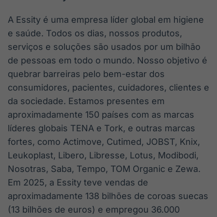
A Essity é uma empresa líder global em higiene
e saúde. Todos os dias, nossos produtos,
serviços e soluções são usados por um bilhão
de pessoas em todo o mundo. Nosso objetivo é
quebrar barreiras pelo bem-estar dos
consumidores, pacientes, cuidadores, clientes e
da sociedade. Estamos presentes em
aproximadamente 150 países com as marcas
líderes globais TENA e Tork, e outras marcas
fortes, como Actimove, Cutimed, JOBST, Knix,
Leukoplast, Libero, Libresse, Lotus, Modibodi,
Nosotras, Saba, Tempo, TOM Organic e Zewa.
Em 2025, a Essity teve vendas de
aproximadamente 138 bilhões de coroas suecas
(13 bilhões de euros) e empregou 36.000