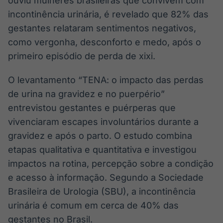
ouviu mulheres brasileiras que convivem com
incontinência urinária, é revelado que 82% das
gestantes relataram sentimentos negativos,
como vergonha, desconforto e medo, após o
primeiro episódio de perda de xixi.
O levantamento “TENA: o impacto das perdas
de urina na gravidez e no puerpério”
entrevistou gestantes e puérperas que
vivenciaram escapes involuntários durante a
gravidez e após o parto. O estudo combina
etapas qualitativa e quantitativa e investigou
impactos na rotina, percepção sobre a condição
e acesso à informação. Segundo a Sociedade
Brasileira de Urologia (SBU), a incontinência
urinária é comum em cerca de 40% das
gestantes no Brasil.