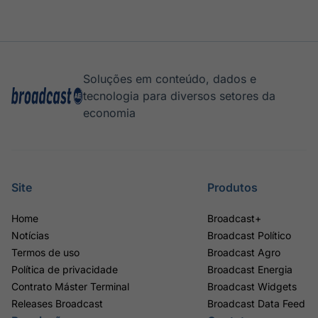
Soluções em conteúdo, dados e
tecnologia para diversos setores da
economia
Site
Produtos
Home
Broadcast+
Notícias
Broadcast Político
Termos de uso
Broadcast Agro
Política de privacidade
Broadcast Energia
Contrato Máster Terminal
Broadcast Widgets
Releases Broadcast
Broadcast Data Feed