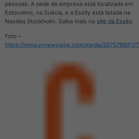
pessoas. A sede da empresa está localizada em
Estocolmo, na Suécia, e a Essity está listada na
Nasdaq Stockholm. Saiba mais no
site da Essity
.
Foto –
https://mma.prnewswire.com/media/2975788/FO