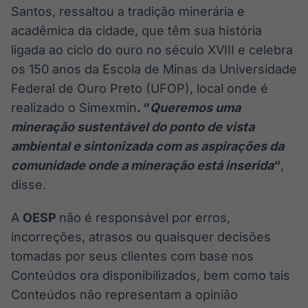
Santos, ressaltou a tradição minerária e
acadêmica da cidade, que têm sua história
ligada ao ciclo do ouro no século XVIII e celebra
os 150 anos da Escola de Minas da Universidade
Federal de Ouro Preto (UFOP), local onde é
realizado o Simexmin
. “
Queremos uma
mineração sustentável do ponto de vista
ambiental e sintonizada com as aspirações da
comunidade onde a mineração está inserida
“
,
disse.
A
OESP
não é responsável por erros,
incorreções, atrasos ou quaisquer decisões
tomadas por seus clientes com base nos
Conteúdos ora disponibilizados, bem como tais
Conteúdos não representam a opinião