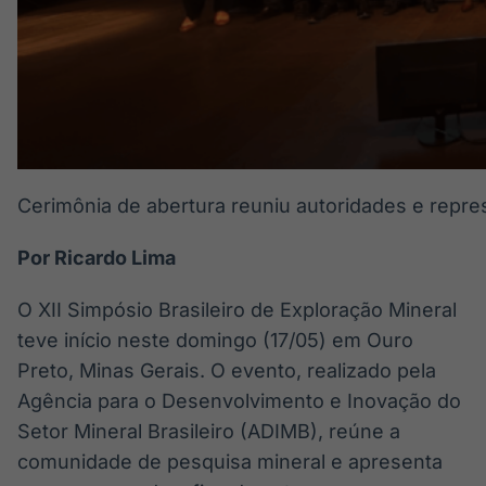
Cerimônia de abertura reuniu autoridades e repre
Por Ricardo Lima
O XII Simpósio Brasileiro de Exploração Mineral
teve início neste domingo (17/05) em Ouro
Preto, Minas Gerais. O evento, realizado pela
Agência para o Desenvolvimento e Inovação do
Setor Mineral Brasileiro (ADIMB), reúne a
comunidade de pesquisa mineral e apresenta