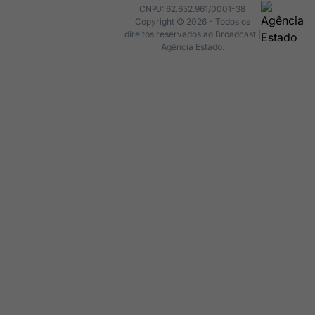
CNPJ: 62.652.961/0001-38
Copyright © 2026 - Todos os
direitos reservados ao Broadcast |
Agência Estado.