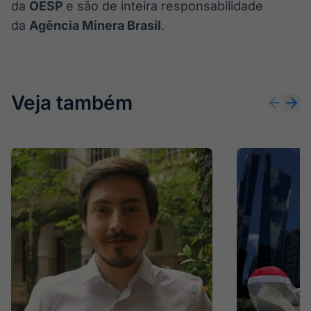
da
OESP
e são de inteira responsabilidade
da
Agência Minera Brasil
.
Veja também