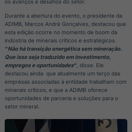
os avanços e desafios do setor.
Durante a abertura do evento, o presidente da
ADIMB, Marcos André Gonçalves, destacou que
esta edição ocorre no momento de boom da
indústria de minerais críticos e estratégicos.
“
Não há transição energética sem mineração.
Que isso seja traduzido em investimento,
empregos e oportunidades
“
, disse. Ele
destacou ainda que atualmente um terço das
empresas associadas à entidade trabalham com
minerais críticos, e que a ADIMB oferece
oportunidades de parceria e soluções para o
setor mineral.