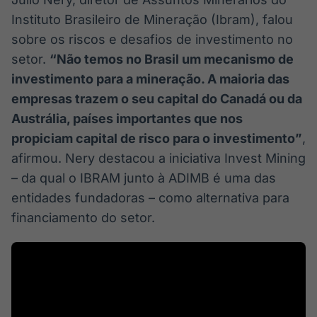
Instituto Brasileiro de Mineração (Ibram), falou
sobre os riscos e desafios de investimento no
setor.
“Não temos no Brasil um mecanismo de
investimento para a mineração. A maioria das
empresas trazem o seu capital do Canadá ou da
Austrália, países importantes que nos
propiciam capital de risco para o investimento”
,
afirmou. Nery destacou a iniciativa Invest Mining
– da qual o IBRAM junto à ADIMB é uma das
entidades fundadoras – como alternativa para
financiamento do setor.