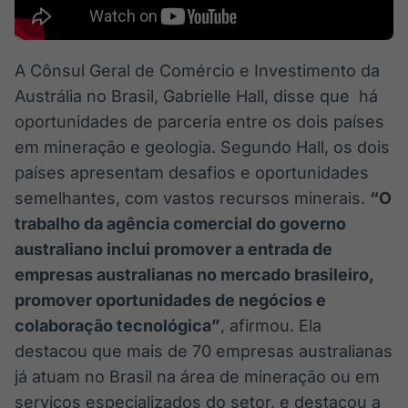
A Cônsul Geral de Comércio e Investimento da
Austrália no Brasil, Gabrielle Hall, disse que há
oportunidades de parceria entre os dois países
em mineração e geologia. Segundo Hall, os dois
países apresentam desafios e oportunidades
semelhantes, com vastos recursos minerais.
“O
trabalho da agência comercial do governo
australiano inclui promover a entrada de
empresas australianas no mercado brasileiro,
promover oportunidades de negócios e
colaboração tecnológica”
, afirmou. Ela
destacou que mais de 70 empresas australianas
já atuam no Brasil na área de mineração ou em
serviços especializados do setor, e destacou a