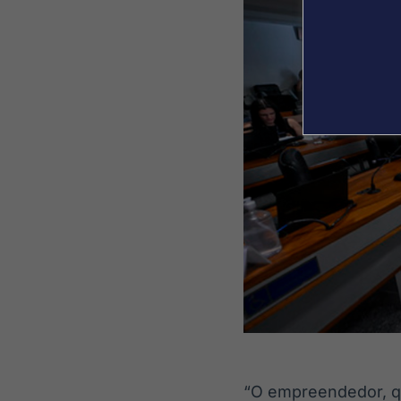
“O empreendedor, qu