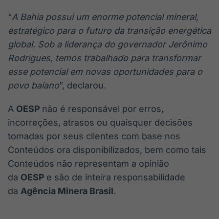
“
A Bahia possui um enorme potencial mineral,
estratégico para o futuro da transição energética
global. Sob a liderança do governador Jerônimo
Rodrigues, temos trabalhado para transformar
esse potencial em novas oportunidades para o
povo baiano
”, declarou.
A
OESP
não é responsável por erros,
incorreções, atrasos ou quaisquer decisões
tomadas por seus clientes com base nos
Conteúdos ora disponibilizados, bem como tais
Conteúdos não representam a opinião
da
OESP
e são de inteira responsabilidade
da
Agência Minera Brasil
.