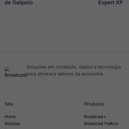
de Galípolo
Expert XP
Soluções em conteúdo, dados e tecnologia
para diversos setores da economia
Site
Produtos
Home
Broadcast+
Notícias
Broadcast Político