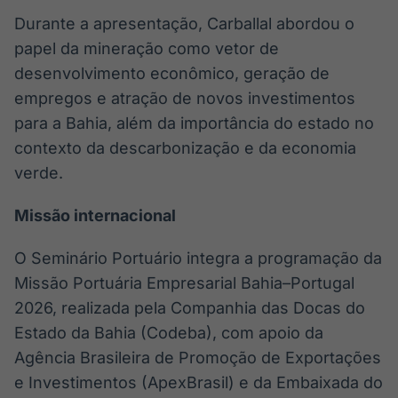
Durante a apresentação, Carballal abordou o
papel da mineração como vetor de
desenvolvimento econômico, geração de
empregos e atração de novos investimentos
para a Bahia, além da importância do estado no
contexto da descarbonização e da economia
verde.
Missão internacional
O Seminário Portuário integra a programação da
Missão Portuária Empresarial Bahia–Portugal
2026, realizada pela Companhia das Docas do
Estado da Bahia (Codeba), com apoio da
Agência Brasileira de Promoção de Exportações
e Investimentos (ApexBrasil) e da Embaixada do