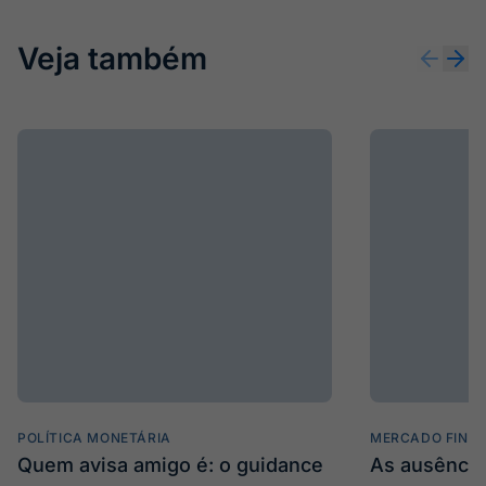
Veja também
POLÍTICA MONETÁRIA
MERCADO FINA
Quem avisa amigo é: o guidance
As ausência