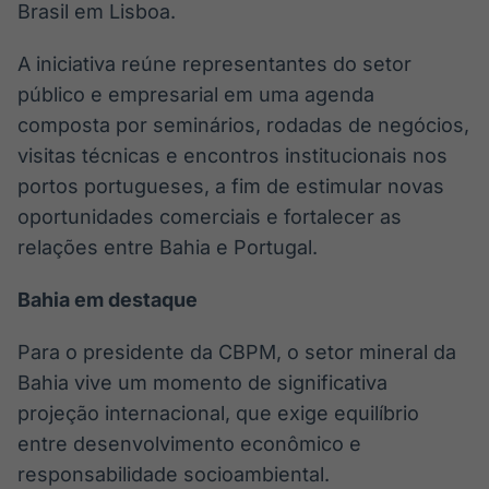
Brasil em Lisboa.
A iniciativa reúne representantes do setor
público e empresarial em uma agenda
composta por seminários, rodadas de negócios,
visitas técnicas e encontros institucionais nos
portos portugueses, a fim de estimular novas
oportunidades comerciais e fortalecer as
relações entre Bahia e Portugal.
Bahia em destaque
Para o presidente da CBPM, o setor mineral da
Bahia vive um momento de significativa
projeção internacional, que exige equilíbrio
entre desenvolvimento econômico e
responsabilidade socioambiental.