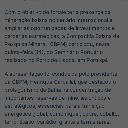
Com o objetivo de fortalecer a presença da
mineração baiana no cenário internacional e
ampliar as oportunidades de investimentos e
parcerias estratégicas, a Companhia Baiana de
Pesquisa Mineral (CBPM) participou, nesta
quinta-feira (14), do Seminário Portuário
realizado no Porto de Lisboa, em Portugal.
A apresentação foi conduzida pelo presidente
da CBPM, Henrique Carballal, que destacou o
protagonismo da Bahia na concentração de
importantes reservas de minerais críticos e
estratégicos, essenciais para a transição
energética global, como níquel, cobre, cobalto,
ferro, titânio, vanádio, grafita e terras raras.