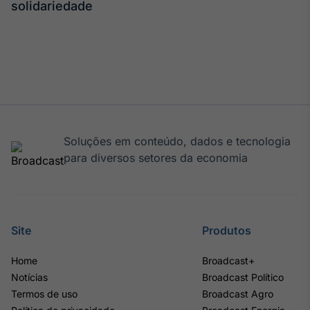
solidariedade
Soluções em conteúdo, dados e tecnologia
para diversos setores da economia
Site
Produtos
Home
Broadcast+
Notícias
Broadcast Político
Termos de uso
Broadcast Agro