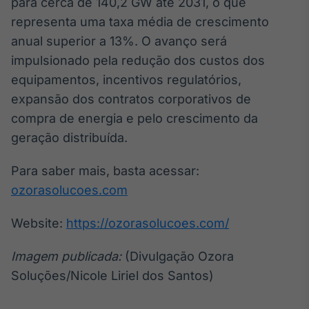
para cerca de 140,2 GW até 2031, o que
representa uma taxa média de crescimento
anual superior a 13%. O avanço será
impulsionado pela redução dos custos dos
equipamentos, incentivos regulatórios,
expansão dos contratos corporativos de
compra de energia e pelo crescimento da
geração distribuída.
Para saber mais, basta acessar:
ozorasolucoes.com
Website:
https://ozorasolucoes.com/
Imagem publicada:
(Divulgação Ozora
Soluções/Nicole Liriel dos Santos)