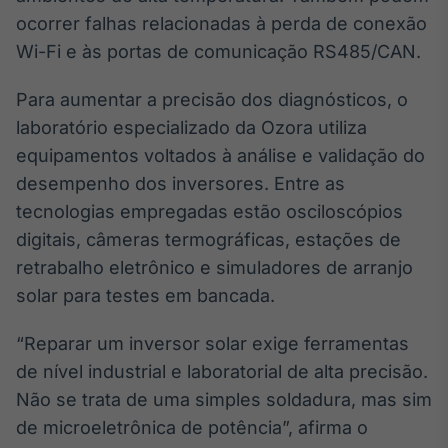
ocorrer falhas relacionadas à perda de conexão
Wi-Fi e às portas de comunicação RS485/CAN.
Para aumentar a precisão dos diagnósticos, o
laboratório especializado da Ozora utiliza
equipamentos voltados à análise e validação do
desempenho dos inversores. Entre as
tecnologias empregadas estão osciloscópios
digitais, câmeras termográficas, estações de
retrabalho eletrônico e simuladores de arranjo
solar para testes em bancada.
“Reparar um inversor solar exige ferramentas
de nível industrial e laboratorial de alta precisão.
Não se trata de uma simples soldadura, mas sim
de microeletrônica de potência”, afirma o