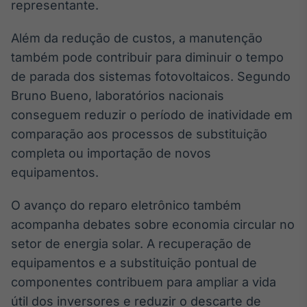
representante.
Além da redução de custos, a manutenção
também pode contribuir para diminuir o tempo
de parada dos sistemas fotovoltaicos. Segundo
Bruno Bueno, laboratórios nacionais
conseguem reduzir o período de inatividade em
comparação aos processos de substituição
completa ou importação de novos
equipamentos.
O avanço do reparo eletrônico também
acompanha debates sobre economia circular no
setor de energia solar. A recuperação de
equipamentos e a substituição pontual de
componentes contribuem para ampliar a vida
útil dos inversores e reduzir o descarte de