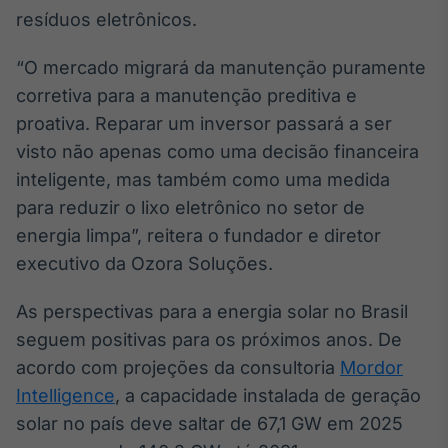
resíduos eletrônicos.
“O mercado migrará da manutenção puramente
corretiva para a manutenção preditiva e
proativa. Reparar um inversor passará a ser
visto não apenas como uma decisão financeira
inteligente, mas também como uma medida
para reduzir o lixo eletrônico no setor de
energia limpa”, reitera o fundador e diretor
executivo da Ozora Soluções.
As perspectivas para a energia solar no Brasil
seguem positivas para os próximos anos. De
acordo com projeções da consultoria
Mordor
Intelligence
, a capacidade instalada de geração
solar no país deve saltar de 67,1 GW em 2025