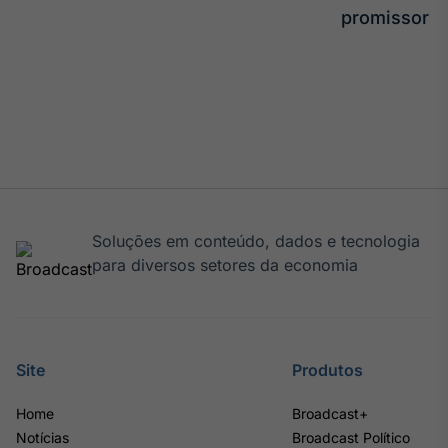
promissor
Soluções em conteúdo, dados e tecnologia
para diversos setores da economia
Site
Produtos
Home
Broadcast+
Notícias
Broadcast Político