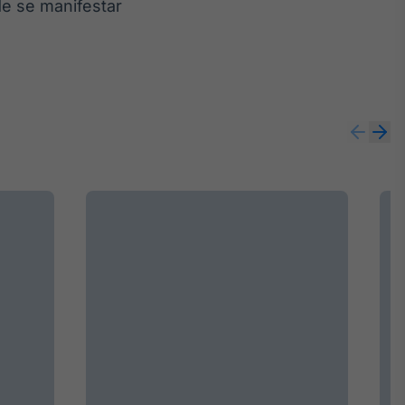
de se manifestar