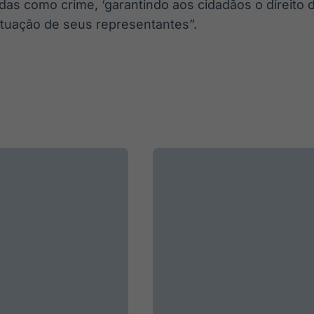
das como crime, ‘garantindo aos cidadãos o direito 
atuação de seus representantes”.