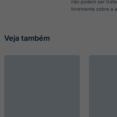
não podem ser trata
livremente sobre a 
Veja também