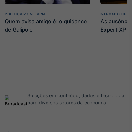
POLÍTICA MONETÁRIA
MERCADO FINAN
Quem avisa amigo é: o guidance
As ausência
de Galípolo
Expert XP
Soluções em conteúdo, dados e tecnologia
para diversos setores da economia