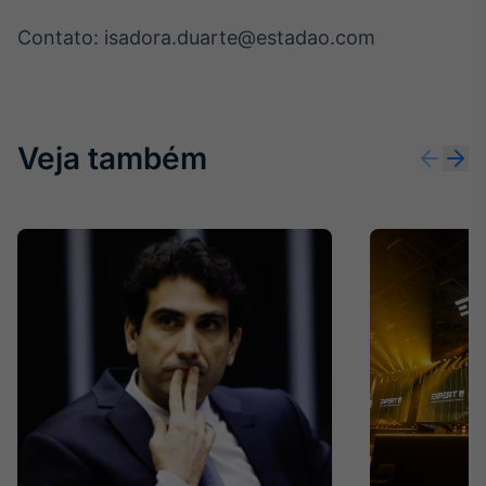
Contato: isadora.duarte@estadao.com
Veja também