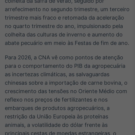
colheita da safra de verão, seguido por
arrefecimento no segundo trimestre, um terceiro
trimestre mais fraco e retomada da aceleração
no quarto trimestre do ano, impulsionado pela
colheita das culturas de inverno e aumento do
abate pecuário em meio às Festas de fim de ano.
Para 2026, a CNA vê como pontos de atenção
para o comportamento do PIB da agropecuária
as incertezas climáticas, as salvaguardas
chinesas sobre a importação de carne bovina, o
crescimento das tensões no Oriente Médio com
reflexo nos preços de fertilizantes e nos
embarques de produtos agropecuários, a
restrição da União Europeia às proteínas
animais, a volatilidade do dólar frente às
principais cestas de moedas estrangeiras, o