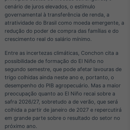
cenário de juros elevados, o estímulo
governamental à transferência de renda, a
atratividade do Brasil como moeda emergente, a
redução do poder de compra das famílias e do
crescimento real do salário mínimo.
Entre as incertezas climáticas, Conchon cita a
possibilidade de formação do El Niño no
segundo semestre, que pode afetar lavouras de
trigo colhidas ainda neste ano e, portanto, o
desempenho do PIB agropecuário. Mas a maior
preocupação quanto ao El Niño recai sobre a
safra 2026/27, sobretudo a de verão, que será
colhida a partir de janeiro de 2027 e repercutirá
em grande parte sobre o resultado do setor no
próximo ano.