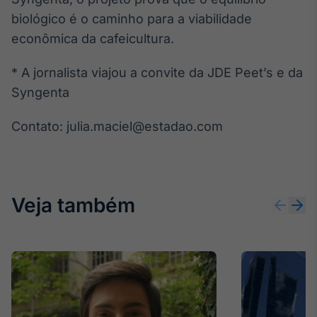
biológico é o caminho para a viabilidade
econômica da cafeicultura.
* A jornalista viajou a convite da JDE Peet’s e da
Syngenta
Contato: julia.maciel@estadao.com
Veja também