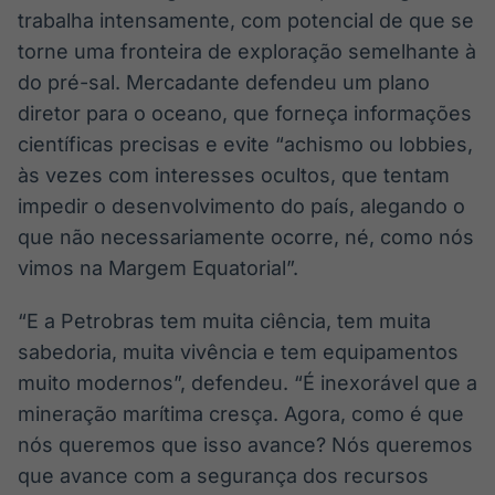
trabalha intensamente, com potencial de que se
torne uma fronteira de exploração semelhante à
do pré-sal. Mercadante defendeu um plano
diretor para o oceano, que forneça informações
científicas precisas e evite “achismo ou lobbies,
às vezes com interesses ocultos, que tentam
impedir o desenvolvimento do país, alegando o
que não necessariamente ocorre, né, como nós
vimos na Margem Equatorial”.
“E a Petrobras tem muita ciência, tem muita
sabedoria, muita vivência e tem equipamentos
muito modernos”, defendeu. “É inexorável que a
mineração marítima cresça. Agora, como é que
nós queremos que isso avance? Nós queremos
que avance com a segurança dos recursos