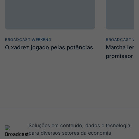
BROADCAST WEEKEND
BROADCAST WE
O xadrez jogado pelas potências
Marcha len
promissor
Soluções em conteúdo, dados e tecnologia
para diversos setores da economia