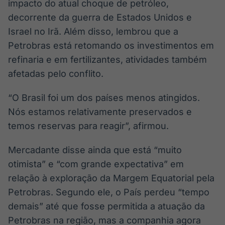
impacto do atual choque de petróleo,
decorrente da guerra de Estados Unidos e
Israel no Irã. Além disso, lembrou que a
Petrobras está retomando os investimentos em
refinaria e em fertilizantes, atividades também
afetadas pelo conflito.
“O Brasil foi um dos países menos atingidos.
Nós estamos relativamente preservados e
temos reservas para reagir”, afirmou.
Mercadante disse ainda que está “muito
otimista” e “com grande expectativa” em
relação à exploração da Margem Equatorial pela
Petrobras. Segundo ele, o País perdeu “tempo
demais” até que fosse permitida a atuação da
Petrobras na região, mas a companhia agora