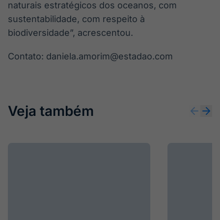
naturais estratégicos dos oceanos, com
sustentabilidade, com respeito à
biodiversidade”, acrescentou.
Contato: daniela.amorim@estadao.com
Veja também