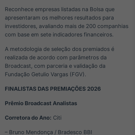
Reconhece empresas listadas na Bolsa que
apresentaram os melhores resultados para
investidores, avaliando mais de 200 companhias
com base em sete indicadores financeiros.
A metodologia de seleção dos premiados é
realizada de acordo com parâmetros da
Broadcast, com parceria e validação da
Fundação Getulio Vargas (FGV).
FINALISTAS DAS PREMIAÇÕES 2026
Prêmio Broadcast Analistas
Corretora do Ano:
Citi
– Bruno Mendonça / Bradesco BBI