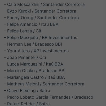
– Caio Moscardini / Santander Corretora
– Eyzo Kuroki / Santander Corretora
– Fanny Oreng / Santander Corretora
– Felipe Amancio / Itaú BBA
– Felipe Lenza / Citi
– Felipe Mesquita / BB Investimentos
– Herman Lee / Bradesco BBI
– Ygor Altero / XP Investimentos
– João Pimentel / Citi
– Lucca Marquezini / Itaú BBA
– Marcio Osako / Bradesco BBI
– Mariangela Castro / Itaú BBA
– Matheus Meloni / Santander Corretora
– Olavo Fleming / Safra
– Pedro Lobato Garcia Fernandes / Bradesco
– Rafael Rehder / Safra