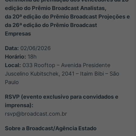
edição do Prêmio Broadcast Analistas,
da 20ª edição do Prêmio Broadcast Projeções e
da 26ª edição do Prêmio Broadcast
Empresas
Data:
02/06/2026
Horário:
18h
Local:
033 Rooftop – Avenida Presidente
Juscelino Kubitschek, 2041 – Itaim Bibi – São
Paulo
RSVP (evento exclusivo para convidados e
imprensa):
rsvp@broadcast.com.br
Sobre a Broadcast/Agência Estado