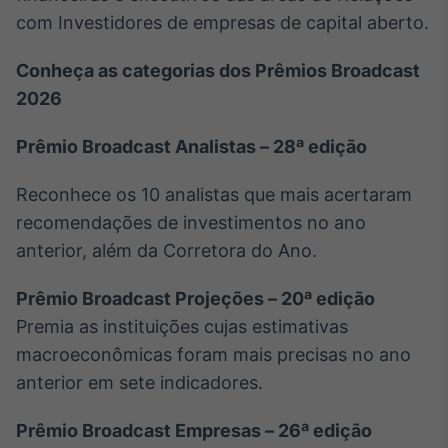
com Investidores de empresas de capital aberto.
Conheça as categorias dos Prêmios Broadcast
2026
Prêmio Broadcast Analistas – 28ª edição
Reconhece os 10 analistas que mais acertaram
recomendações de investimentos no ano
anterior, além da Corretora do Ano.
Prêmio Broadcast Projeções – 20ª edição
Premia as instituições cujas estimativas
macroeconômicas foram mais precisas no ano
anterior em sete indicadores.
Prêmio Broadcast Empresas – 26ª edição