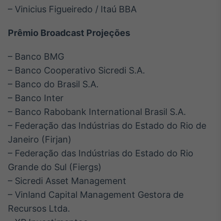
– Vinicius Figueiredo / Itaú BBA
Prêmio Broadcast Projeções
– Banco BMG
– Banco Cooperativo Sicredi S.A.
– Banco do Brasil S.A.
– Banco Inter
– Banco Rabobank International Brasil S.A.
– Federação das Indústrias do Estado do Rio de
Janeiro (Firjan)
– Federação das Indústrias do Estado do Rio
Grande do Sul (Fiergs)
– Sicredi Asset Management
– Vinland Capital Management Gestora de
Recursos Ltda.