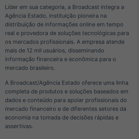
Líder em sua categoria, a Broadcast integra a
Agência Estado, instituição pioneira na
distribuição de informações online em tempo
real e provedora de soluções tecnológicas para
os mercados profissionais. A empresa atende
mais de 12 mil usuários, disseminando
informação financeira e econômica para o
mercado brasileiro.
A Broadcast/Agência Estado oferece uma linha
completa de produtos e soluções baseados em
dados e conteúdo para apoiar profissionais do
mercado financeiro e de diferentes setores da
economia na tomada de decisões rápidas e
assertivas.