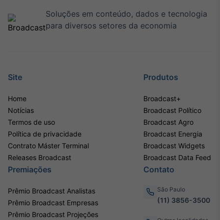
Soluções em conteúdo, dados e tecnologia
para diversos setores da economia
Site
Produtos
Home
Broadcast+
Notícias
Broadcast Político
Termos de uso
Broadcast Agro
Política de privacidade
Broadcast Energia
Contrato Máster Terminal
Broadcast Widgets
Releases Broadcast
Broadcast Data Feed
Premiações
Contato
São Paulo
Prêmio Broadcast Analistas
(11) 3856-3500
Prêmio Broadcast Empresas
Prêmio Broadcast Projeções