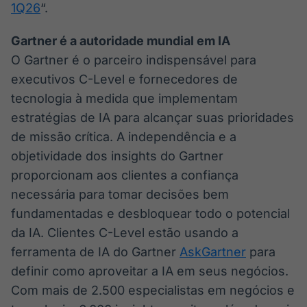
1Q26
“.
Gartner é a autoridade mundial em IA
O Gartner é o parceiro indispensável para
executivos C-Level e fornecedores de
tecnologia à medida que implementam
estratégias de IA para alcançar suas prioridades
de missão crítica. A independência e a
objetividade dos insights do Gartner
proporcionam aos clientes a confiança
necessária para tomar decisões bem
fundamentadas e desbloquear todo o potencial
da IA. Clientes C-Level estão usando a
ferramenta de IA do Gartner
AskGartner
para
definir como aproveitar a IA em seus negócios.
Com mais de 2.500 especialistas em negócios e