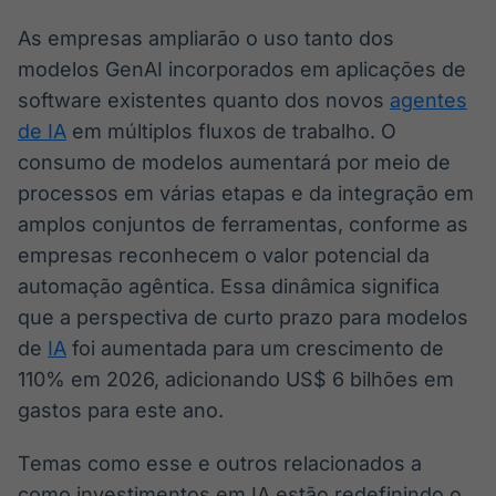
As empresas ampliarão o uso tanto dos
modelos GenAI incorporados em aplicações de
software existentes quanto dos novos
agentes
de IA
em múltiplos fluxos de trabalho. O
consumo de modelos aumentará por meio de
processos em várias etapas e da integração em
amplos conjuntos de ferramentas, conforme as
empresas reconhecem o valor potencial da
automação agêntica. Essa dinâmica significa
que a perspectiva de curto prazo para modelos
de
IA
foi aumentada para um crescimento de
110% em 2026, adicionando US$ 6 bilhões em
gastos para este ano.
Temas como esse e outros relacionados a
como investimentos em IA estão redefinindo o