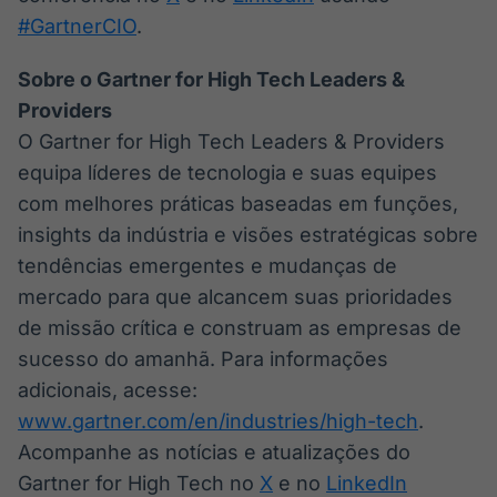
#GartnerCIO
.
Sobre o Gartner for High Tech Leaders &
Providers
O Gartner for High Tech Leaders & Providers
equipa líderes de tecnologia e suas equipes
com melhores práticas baseadas em funções,
insights da indústria e visões estratégicas sobre
tendências emergentes e mudanças de
mercado para que alcancem suas prioridades
de missão crítica e construam as empresas de
sucesso do amanhã. Para informações
adicionais, acesse:
www.gartner.com/en/industries/high-tech
.
Acompanhe as notícias e atualizações do
Gartner for High Tech no
X
e no
LinkedIn