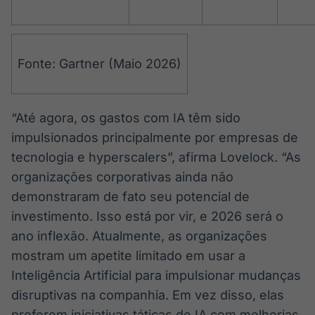
Fonte: Gartner (Maio 2026)
“Até agora, os gastos com IA têm sido
impulsionados principalmente por empresas de
tecnologia e hyperscalers”, afirma Lovelock. “As
organizações corporativas ainda não
demonstraram de fato seu potencial de
investimento. Isso está por vir, e 2026 será o
ano inflexão. Atualmente, as organizações
mostram um apetite limitado em usar a
Inteligência Artificial para impulsionar mudanças
disruptivas na companhia. Em vez disso, elas
preferem iniciativas táticas de IA com melhorias