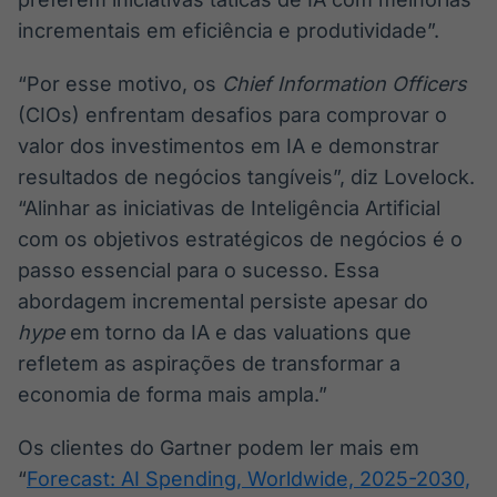
incrementais em eficiência e produtividade”.
“Por esse motivo, os
Chief Information Officers
(CIOs) enfrentam desafios para comprovar o
valor dos investimentos em IA e demonstrar
resultados de negócios tangíveis”, diz Lovelock.
“Alinhar as iniciativas de Inteligência Artificial
com os objetivos estratégicos de negócios é o
passo essencial para o sucesso. Essa
abordagem incremental persiste apesar do
hype
em torno da IA e das valuations que
refletem as aspirações de transformar a
economia de forma mais ampla.”
Os clientes do Gartner podem ler mais em
“
Forecast: AI Spending, Worldwide, 2025-2030,