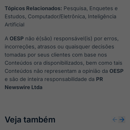
Tópicos Relacionados:
Pesquisa, Enquetes e
Estudos, Computador/Eletrônica, Inteligência
Artificial
A
OESP
não é(são) responsável(is) por erros,
incorreções, atrasos ou quaisquer decisões
tomadas por seus clientes com base nos
Conteúdos ora disponibilizados, bem como tais
Conteúdos não representam a opinião da
OESP
e são de inteira responsabilidade da
PR
Newswire Ltda
Veja também