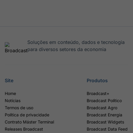
Soluções em conteúdo, dados e tecnologia
para diversos setores da economia
Site
Produtos
Home
Broadcast+
Notícias
Broadcast Político
Termos de uso
Broadcast Agro
Política de privacidade
Broadcast Energia
Contrato Máster Terminal
Broadcast Widgets
Releases Broadcast
Broadcast Data Feed