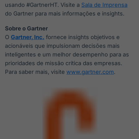
usando #GartnerHT. Visite a
Sala de Imprensa
do Gartner para mais informações e insights.
Sobre o Gartner
O
Gartner, Inc.
fornece insights objetivos e
acionáveis que impulsionam decisões mais
inteligentes e um melhor desempenho para as
prioridades de missão crítica das empresas.
Para saber mais, visite
www.gartner.com
.