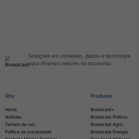
Soluções em conteúdo, dados e tecnologia
para diversos setores da economia
Site
Produtos
Home
Broadcast+
Notícias
Broadcast Político
Termos de uso
Broadcast Agro
Política de privacidade
Broadcast Energia