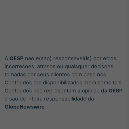
A
OESP
nao e(sao) responsavel(is) por erros,
incorrecoes, atrasos ou quaisquer decisoes
tomadas por seus clientes com base nos
Conteudos ora disponibilizados, bem como tais
Conteudos nao representam a opiniao da
OESP
e sao de inteira responsabilidade da
GlobeNewswire