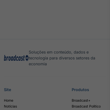
Soluções em conteúdo, dados e
tecnologia para diversos setores da
economia
Site
Produtos
Home
Broadcast+
Notícias
Broadcast Político