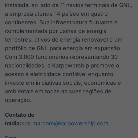
instalada, ao lado de 11 navios terminais de GNL,
a empresa atende 14 países em quatro
continentes. Sua infraestrutura flutuante é
complementada por usinas de energia
terrestres, ativos de energia renovável e um
portfólio de GNL para energia em expansão.
Com 3.000 funcionários representando 30
nacionalidades, a Karpowership promove o
acesso à eletricidade confiável enquanto
investe em iniciativas sociais, econômicas e
ambientais em todas as suas regiões de
operação.
Contato de
mídia:
kps.marcom@karpowership.com