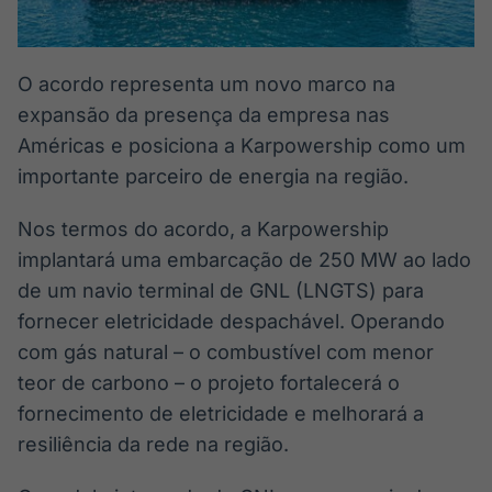
O acordo representa um novo marco na
expansão da presença da empresa nas
Américas e posiciona a Karpowership como um
importante parceiro de energia na região.
Nos termos do acordo, a Karpowership
implantará uma embarcação de 250 MW ao lado
de um navio terminal de GNL (LNGTS) para
fornecer eletricidade despachável. Operando
com gás natural – o combustível com menor
teor de carbono – o projeto fortalecerá o
fornecimento de eletricidade e melhorará a
resiliência da rede na região.