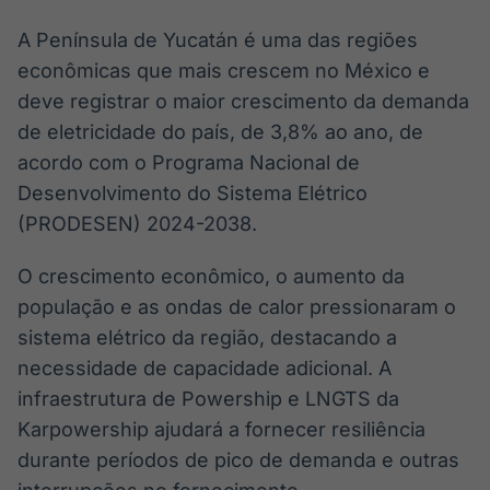
A Península de Yucatán é uma das regiões
econômicas que mais crescem no México e
deve registrar o maior crescimento da demanda
de eletricidade do país, de 3,8% ao ano, de
acordo com o Programa Nacional de
Desenvolvimento do Sistema Elétrico
(PRODESEN) 2024-2038.
O crescimento econômico, o aumento da
população e as ondas de calor pressionaram o
sistema elétrico da região, destacando a
necessidade de capacidade adicional. A
infraestrutura de Powership e LNGTS da
Karpowership ajudará a fornecer resiliência
durante períodos de pico de demanda e outras