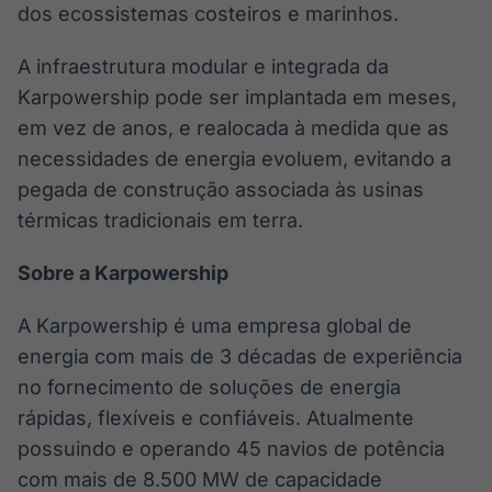
dos ecossistemas costeiros e marinhos.
A infraestrutura modular e integrada da
Karpowership pode ser implantada em meses,
em vez de anos, e realocada à medida que as
necessidades de energia evoluem, evitando a
pegada de construção associada às usinas
térmicas tradicionais em terra.
Sobre a Karpowership
A Karpowership é uma empresa global de
energia com mais de 3 décadas de experiência
no fornecimento de soluções de energia
rápidas, flexíveis e confiáveis. Atualmente
possuindo e operando 45 navios de potência
com mais de 8.500 MW de capacidade