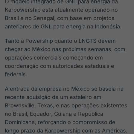
O modelo integrado de GNL para energia da
Karpowership está atualmente operando no
Brasil e no Senegal, com base em projetos
anteriores de GNL para energia na Indonésia.
Tanto a Powership quanto o LNGTS devem
chegar ao México nas próximas semanas, com
operações comerciais começando em
coordenação com autoridades estaduais e
federais.
A entrada da empresa no México se baseia na
recente aquisição de um estaleiro em
Brownsville, Texas, e nas operações existentes
no Brasil, Equador, Guiana e República
Dominicana, reforçando o compromisso de
longo prazo da Karpowership com as Américas.