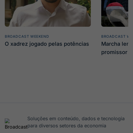
BROADCAST WEEKEND
BROADCAST WE
O xadrez jogado pelas potências
Marcha len
promissor
Soluções em conteúdo, dados e tecnologia
para diversos setores da economia