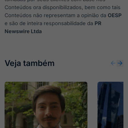
Conteúdos ora disponibilizados, bem como tais
Conteúdos não representam a opinião da
OESP
e são de inteira responsabilidade da
PR
Newswire Ltda
Veja também