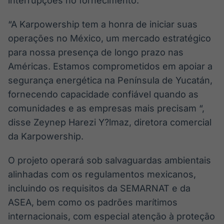
interrupções no fornecimento.
“A Karpowership tem a honra de iniciar suas
operações no México, um mercado estratégico
para nossa presença de longo prazo nas
Américas. Estamos comprometidos em apoiar a
segurança energética na Península de Yucatán,
fornecendo capacidade confiável quando as
comunidades e as empresas mais precisam “,
disse Zeynep Harezi Y?lmaz, diretora comercial
da Karpowership.
O projeto operará sob salvaguardas ambientais
alinhadas com os regulamentos mexicanos,
incluindo os requisitos da SEMARNAT e da
ASEA, bem como os padrões marítimos
internacionais, com especial atenção à proteção