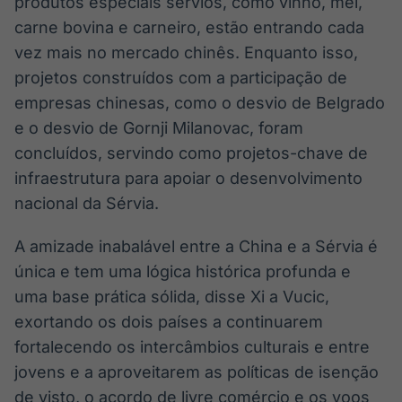
produtos especiais sérvios, como vinho, mel,
carne bovina e carneiro, estão entrando cada
vez mais no mercado chinês. Enquanto isso,
projetos construídos com a participação de
empresas chinesas, como o desvio de Belgrado
e o desvio de Gornji Milanovac, foram
concluídos, servindo como projetos-chave de
infraestrutura para apoiar o desenvolvimento
nacional da Sérvia.
A amizade inabalável entre a China e a Sérvia é
única e tem uma lógica histórica profunda e
uma base prática sólida, disse Xi a Vucic,
exortando os dois países a continuarem
fortalecendo os intercâmbios culturais e entre
jovens e a aproveitarem as políticas de isenção
de visto, o acordo de livre comércio e os voos