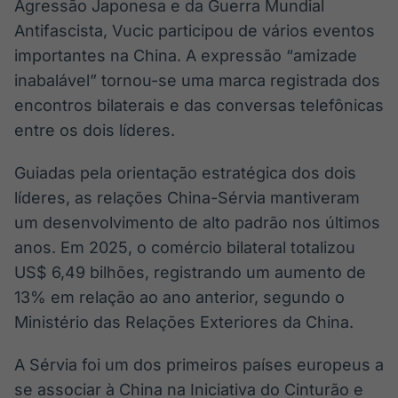
Agressão Japonesa e da Guerra Mundial
Antifascista, Vucic participou de vários eventos
importantes na China. A expressão “amizade
inabalável” tornou-se uma marca registrada dos
encontros bilaterais e das conversas telefônicas
entre os dois líderes.
Guiadas pela orientação estratégica dos dois
líderes, as relações China-Sérvia mantiveram
um desenvolvimento de alto padrão nos últimos
anos. Em 2025, o comércio bilateral totalizou
US$ 6,49 bilhões, registrando um aumento de
13% em relação ao ano anterior, segundo o
Ministério das Relações Exteriores da China.
A Sérvia foi um dos primeiros países europeus a
se associar à China na Iniciativa do Cinturão e