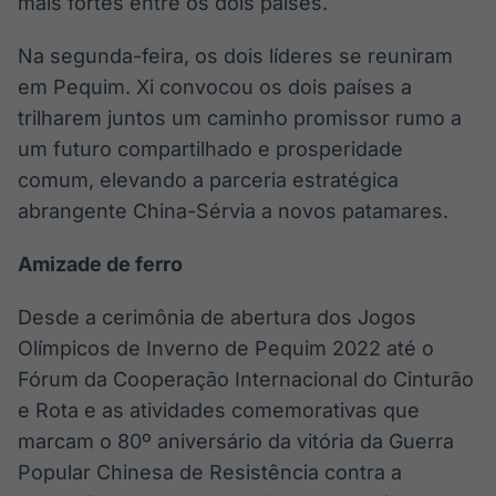
mais fortes entre os dois países.
Na segunda-feira, os dois líderes se reuniram
em Pequim. Xi convocou os dois países a
trilharem juntos um caminho promissor rumo a
um futuro compartilhado e prosperidade
comum, elevando a parceria estratégica
abrangente China-Sérvia a novos patamares.
Amizade de ferro
Desde a cerimônia de abertura dos Jogos
Olímpicos de Inverno de Pequim 2022 até o
Fórum da Cooperação Internacional do Cinturão
e Rota e as atividades comemorativas que
marcam o 80º aniversário da vitória da Guerra
Popular Chinesa de Resistência contra a