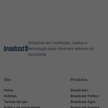
Soluções em conteúdo, dados e
tecnologia para diversos setores da
economia
Site
Produtos
Home
Broadcast+
Notícias
Broadcast Político
Termos de uso
Broadcast Agro
Política de privacidade
Broadcast Energia