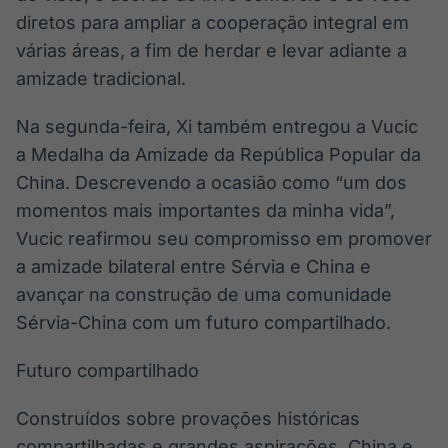
diretos para ampliar a cooperação integral em
várias áreas, a fim de herdar e levar adiante a
amizade tradicional.
Na segunda-feira, Xi também entregou a Vucic
a Medalha da Amizade da República Popular da
China. Descrevendo a ocasião como “um dos
momentos mais importantes da minha vida”,
Vucic reafirmou seu compromisso em promover
a amizade bilateral entre Sérvia e China e
avançar na construção de uma comunidade
Sérvia-China com um futuro compartilhado.
Futuro compartilhado
Construídos sobre provações históricas
compartilhadas e grandes aspirações, China e