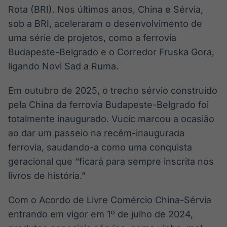
Rota (BRI). Nos últimos anos, China e Sérvia,
sob a BRI, aceleraram o desenvolvimento de
uma série de projetos, como a ferrovia
Budapeste-Belgrado e o Corredor Fruska Gora,
ligando Novi Sad a Ruma.
Em outubro de 2025, o trecho sérvio construído
pela China da ferrovia Budapeste-Belgrado foi
totalmente inaugurado. Vucic marcou a ocasião
ao dar um passeio na recém-inaugurada
ferrovia, saudando-a como uma conquista
geracional que “ficará para sempre inscrita nos
livros de história.”
Com o Acordo de Livre Comércio China-Sérvia
entrando em vigor em 1º de julho de 2024,