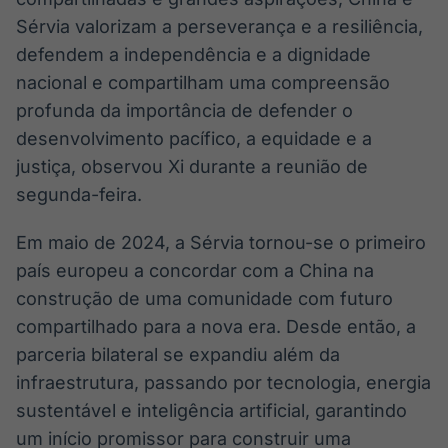
Sérvia valorizam a perseverança e a resiliência,
defendem a independência e a dignidade
nacional e compartilham uma compreensão
profunda da importância de defender o
desenvolvimento pacífico, a equidade e a
justiça, observou Xi durante a reunião de
segunda-feira.
Em maio de 2024, a Sérvia tornou-se o primeiro
país europeu a concordar com a China na
construção de uma comunidade com futuro
compartilhado para a nova era. Desde então, a
parceria bilateral se expandiu além da
infraestrutura, passando por tecnologia, energia
sustentável e inteligência artificial, garantindo
um início promissor para construir uma