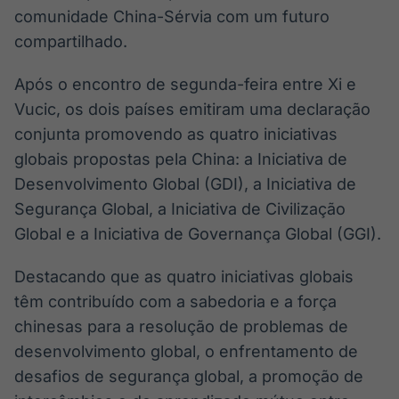
comunidade China-Sérvia com um futuro
compartilhado.
Após o encontro de segunda-feira entre Xi e
Vucic, os dois países emitiram uma declaração
conjunta promovendo as quatro iniciativas
globais propostas pela China: a Iniciativa de
Desenvolvimento Global (GDI), a Iniciativa de
Segurança Global, a Iniciativa de Civilização
Global e a Iniciativa de Governança Global (GGI).
Destacando que as quatro iniciativas globais
têm contribuído com a sabedoria e a força
chinesas para a resolução de problemas de
desenvolvimento global, o enfrentamento de
desafios de segurança global, a promoção de