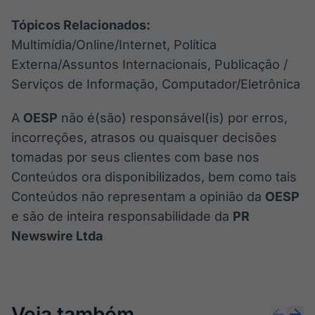
Tópicos Relacionados:
Multimídia/Online/Internet, Política
Externa/Assuntos Internacionais, Publicação /
Serviços de Informação, Computador/Eletrônica
A
OESP
não é(são) responsável(is) por erros,
incorreções, atrasos ou quaisquer decisões
tomadas por seus clientes com base nos
Conteúdos ora disponibilizados, bem como tais
Conteúdos não representam a opinião da
OESP
e são de inteira responsabilidade da
PR
Newswire Ltda
Veja também