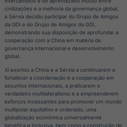
intercâmbios e do aprendizado mútuo entre
civilizações e a melhoria da governança global,
a Sérvia decidiu participar do Grupo de Amigos
da GDI e do Grupo de Amigos da GGI,
demonstrando sua disposição de aprofundar a
cooperação com a China em matéria de
governança internacional e desenvolvimento
global.
Xi exortou a China e a Sérvia a continuarem a
fortalecer a coordenação e a cooperação em
assuntos internacionais, a praticarem o
verdadeiro multilateralismo e a empreenderem
esforços incessantes para promover um mundo
multipolar equitativo e ordenado, uma
globalização econômica universalmente
benéfica e inclusiva, bem como a construção de