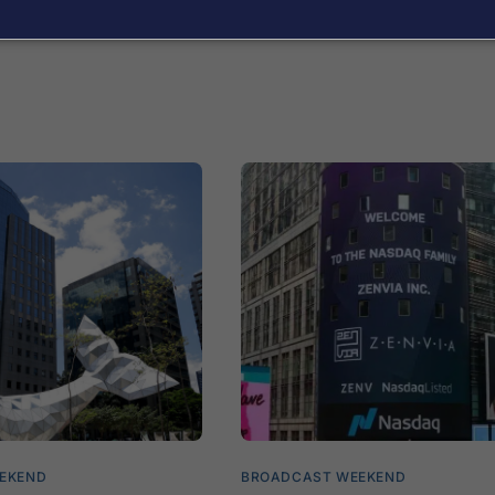
EKEND
BROADCAST WEEKEND