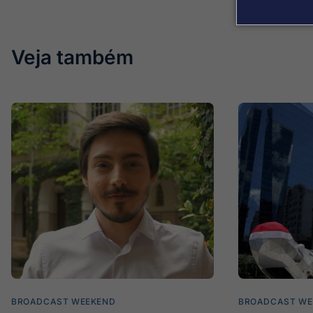
Veja também
BROADCAST WEEKEND
BROADCAST WE