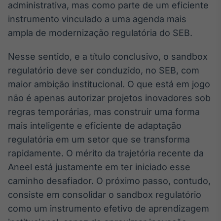
administrativa, mas como parte de um eficiente
instrumento vinculado a uma agenda mais
ampla de modernização regulatória do SEB.
Nesse sentido, e a título conclusivo, o sandbox
regulatório deve ser conduzido, no SEB, com
maior ambição institucional. O que está em jogo
não é apenas autorizar projetos inovadores sob
regras temporárias, mas construir uma forma
mais inteligente e eficiente de adaptação
regulatória em um setor que se transforma
rapidamente. O mérito da trajetória recente da
Aneel está justamente em ter iniciado esse
caminho desafiador. O próximo passo, contudo,
consiste em consolidar o sandbox regulatório
como um instrumento efetivo de aprendizagem