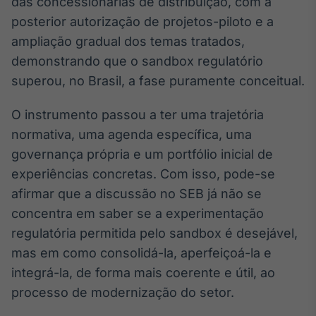
das concessionárias de distribuição, com a
posterior autorização de projetos-piloto e a
ampliação gradual dos temas tratados,
demonstrando que o sandbox regulatório
superou, no Brasil, a fase puramente conceitual.
O instrumento passou a ter uma trajetória
normativa, uma agenda específica, uma
governança própria e um portfólio inicial de
experiências concretas. Com isso, pode-se
afirmar que a discussão no SEB já não se
concentra em saber se a experimentação
regulatória permitida pelo sandbox é desejável,
mas em como consolidá-la, aperfeiçoá-la e
integrá-la, de forma mais coerente e útil, ao
processo de modernização do setor.