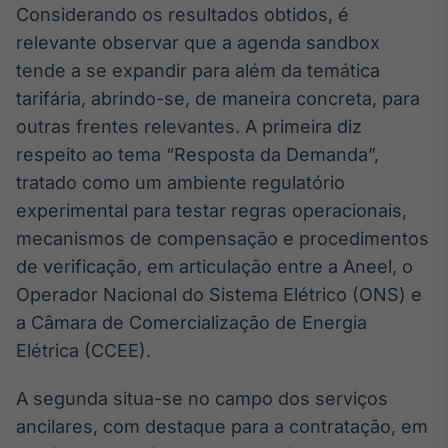
Considerando os resultados obtidos, é
relevante observar que a agenda sandbox
tende a se expandir para além da temática
tarifária, abrindo-se, de maneira concreta, para
outras frentes relevantes. A primeira diz
respeito ao tema “Resposta da Demanda”,
tratado como um ambiente regulatório
experimental para testar regras operacionais,
mecanismos de compensação e procedimentos
de verificação, em articulação entre a Aneel, o
Operador Nacional do Sistema Elétrico (ONS) e
a Câmara de Comercialização de Energia
Elétrica (CCEE).
A segunda situa-se no campo dos serviços
ancilares, com destaque para a contratação, em