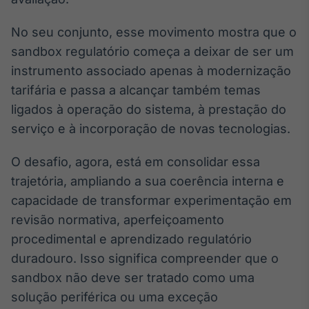
No seu conjunto, esse movimento mostra que o
sandbox regulatório começa a deixar de ser um
instrumento associado apenas à modernização
tarifária e passa a alcançar também temas
ligados à operação do sistema, à prestação do
serviço e à incorporação de novas tecnologias.
O desafio, agora, está em consolidar essa
trajetória, ampliando a sua coerência interna e
capacidade de transformar experimentação em
revisão normativa, aperfeiçoamento
procedimental e aprendizado regulatório
duradouro. Isso significa compreender que o
sandbox não deve ser tratado como uma
solução periférica ou uma exceção