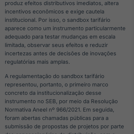
produz efeitos distributivos imediatos, altera
incentivos econômicos e exige cautela
institucional. Por isso, o sandbox tarifário
aparece como um instrumento particularmente
adequado para testar mudanças em escala
limitada, observar seus efeitos e reduzir
incertezas antes de decisões de inovações
regulatórias mais amplas.
A regulamentação do sandbox tarifário
representou, portanto, o primeiro marco
concreto da institucionalização desse
instrumento no SEB, por meio da Resolução
Normativa Aneel nº 966/2021. Em seguida,
foram abertas chamadas públicas para a
submissão de propostas de projetos por parte