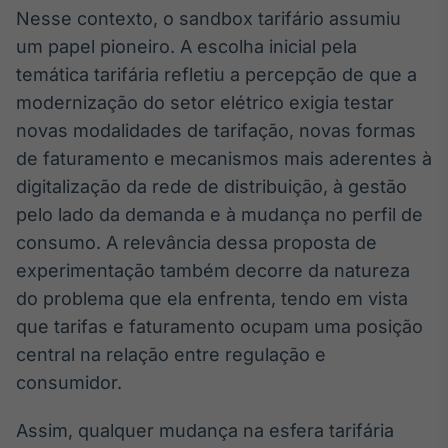
Nesse contexto, o sandbox tarifário assumiu
um papel pioneiro. A escolha inicial pela
temática tarifária refletiu a percepção de que a
modernização do setor elétrico exigia testar
novas modalidades de tarifação, novas formas
de faturamento e mecanismos mais aderentes à
digitalização da rede de distribuição, à gestão
pelo lado da demanda e à mudança no perfil de
consumo. A relevância dessa proposta de
experimentação também decorre da natureza
do problema que ela enfrenta, tendo em vista
que tarifas e faturamento ocupam uma posição
central na relação entre regulação e
consumidor.
Assim, qualquer mudança na esfera tarifária