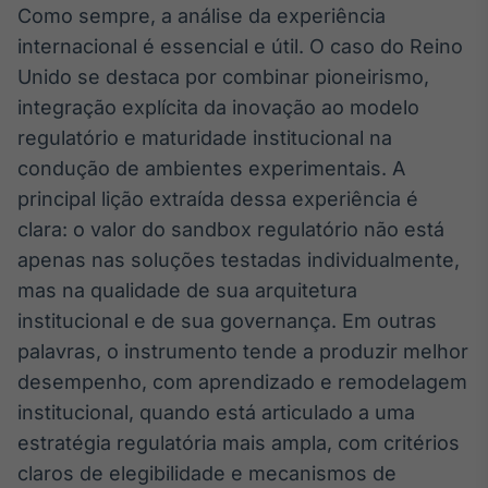
Como sempre, a análise da experiência
internacional é essencial e útil. O caso do Reino
Unido se destaca por combinar pioneirismo,
integração explícita da inovação ao modelo
regulatório e maturidade institucional na
condução de ambientes experimentais. A
principal lição extraída dessa experiência é
clara: o valor do sandbox regulatório não está
apenas nas soluções testadas individualmente,
mas na qualidade de sua arquitetura
institucional e de sua governança. Em outras
palavras, o instrumento tende a produzir melhor
desempenho, com aprendizado e remodelagem
institucional, quando está articulado a uma
estratégia regulatória mais ampla, com critérios
claros de elegibilidade e mecanismos de