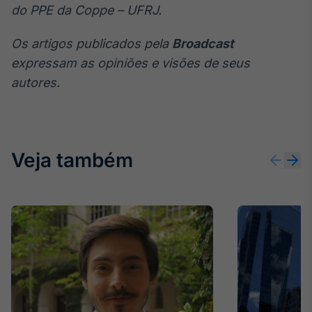
do PPE da Coppe – UFRJ.
Os artigos publicados pela
Broadcast
expressam as opiniões e visões de seus
autores.
Veja também