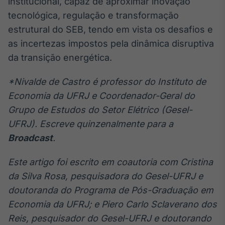
institucional, capaz de aproximar inovação
tecnológica, regulação e transformação
estrutural do SEB, tendo em vista os desafios e
as incertezas impostos pela dinâmica disruptiva
da transição energética.
*Nivalde de Castro é professor do Instituto de
Economia da UFRJ e Coordenador-Geral do
Grupo de Estudos do Setor Elétrico (Gesel-
UFRJ). Escreve quinzenalmente para a
Broadcast
.
Este artigo foi escrito em coautoria com Cristina
da Silva Rosa, pesquisadora do Gesel-UFRJ e
doutoranda do Programa de Pós-Graduação em
Economia da UFRJ; e Piero Carlo Sclaverano dos
Reis, pesquisador do Gesel-UFRJ e doutorando