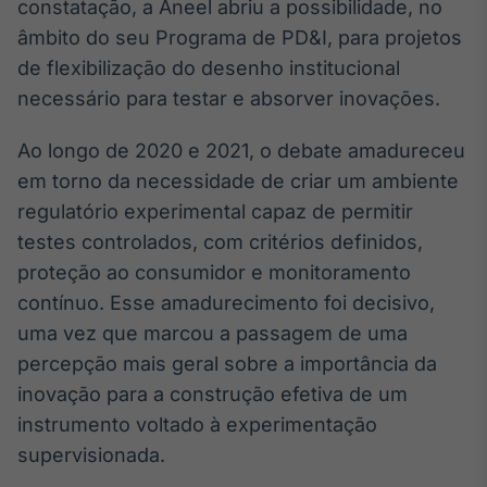
constatação, a Aneel abriu a possibilidade, no
âmbito do seu Programa de PD&I, para projetos
de flexibilização do desenho institucional
necessário para testar e absorver inovações.
Ao longo de 2020 e 2021, o debate amadureceu
em torno da necessidade de criar um ambiente
regulatório experimental capaz de permitir
testes controlados, com critérios definidos,
proteção ao consumidor e monitoramento
contínuo. Esse amadurecimento foi decisivo,
uma vez que marcou a passagem de uma
percepção mais geral sobre a importância da
inovação para a construção efetiva de um
instrumento voltado à experimentação
supervisionada.