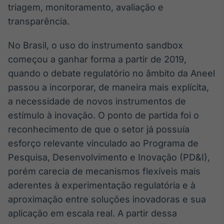
triagem, monitoramento, avaliação e
transparência.
No Brasil, o uso do instrumento sandbox
começou a ganhar forma a partir de 2019,
quando o debate regulatório no âmbito da Aneel
passou a incorporar, de maneira mais explícita,
a necessidade de novos instrumentos de
estímulo à inovação. O ponto de partida foi o
reconhecimento de que o setor já possuía
esforço relevante vinculado ao Programa de
Pesquisa, Desenvolvimento e Inovação (PD&I),
porém carecia de mecanismos flexíveis mais
aderentes à experimentação regulatória e à
aproximação entre soluções inovadoras e sua
aplicação em escala real. A partir dessa