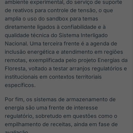
ambiente experimental, do serviço de suporte
de reativos para controle de tensão, o que
amplia o uso do sandbox para temas
diretamente ligados à confiabilidade e à
qualidade técnica do Sistema Interligado
Nacional. Uma terceira frente é a agenda de
inclusão energética e atendimento em regiões
remotas, exemplificada pelo projeto Energias da
Floresta, voltado a testar arranjos regulatórios e
institucionais em contextos territoriais
específicos.
Por fim, os sistemas de armazenamento de
energia são uma frente de interesse
regulatório, sobretudo em questões como o
empilhamento de receitas, ainda em fase de
avaliação.