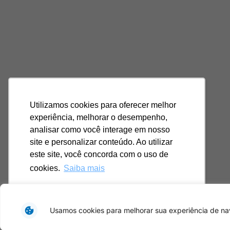
Utilizamos cookies para oferecer melhor
experiência, melhorar o desempenho,
analisar como você interage em nosso
site e personalizar conteúdo. Ao utilizar
este site, você concorda com o uso de
cookies.
Saiba mais
Ok, entendi!
Usamos cookies para melhorar sua experiência de nav