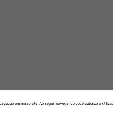
egação em nosso site. Ao seguir navegando você autoriza a utiliza