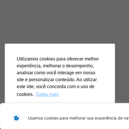
Utilizamos cookies para oferecer melhor
experiência, melhorar o desempenho,
analisar como você interage em nosso
site e personalizar conteúdo. Ao utilizar
este site, você concorda com o uso de
cookies.
Saiba mais
Ok, entendi!
Usamos cookies para melhorar sua experiência de nav