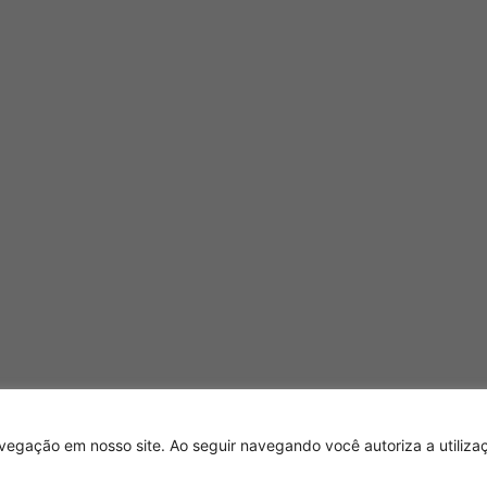
egação em nosso site. Ao seguir navegando você autoriza a utilizaç