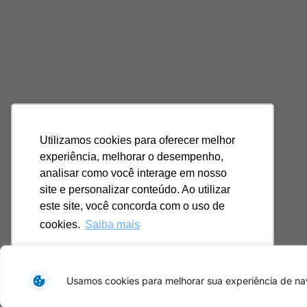
Utilizamos cookies para oferecer melhor
experiência, melhorar o desempenho,
analisar como você interage em nosso
site e personalizar conteúdo. Ao utilizar
este site, você concorda com o uso de
cookies.
Saiba mais
Ok, entendi!
Usamos cookies para melhorar sua experiência de nav