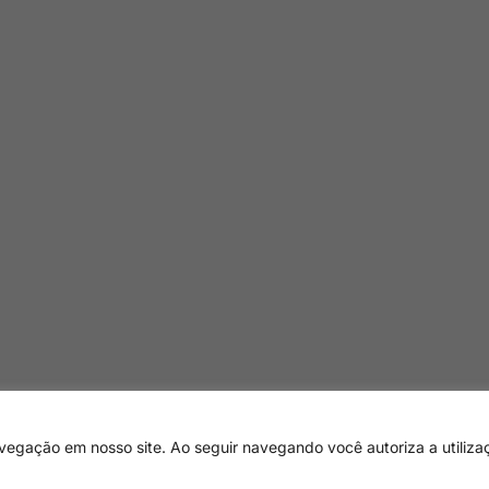
egação em nosso site. Ao seguir navegando você autoriza a utiliza