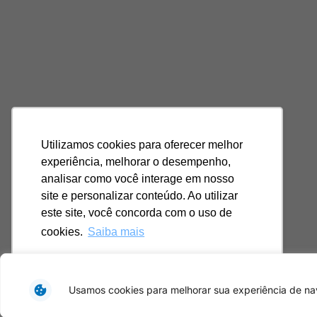
Utilizamos cookies para oferecer melhor
experiência, melhorar o desempenho,
analisar como você interage em nosso
site e personalizar conteúdo. Ao utilizar
este site, você concorda com o uso de
cookies.
Saiba mais
Ok, entendi!
Usamos cookies para melhorar sua experiência de nav