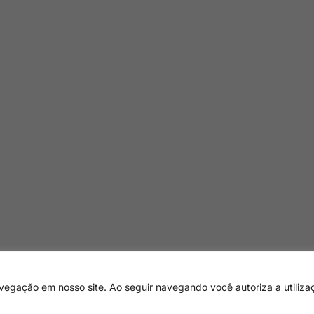
egação em nosso site. Ao seguir navegando você autoriza a utiliza